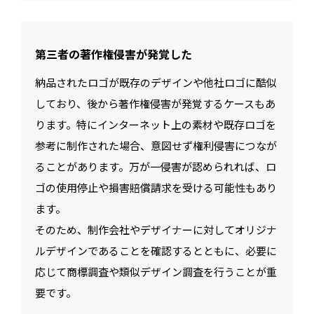
第三者の著作権侵害が発覚した
納品されたロゴが既存のデザインや他社ロゴに酷似
しており、後から著作権侵害が発覚するケースもあ
ります。特にインターネット上の素材や既存ロゴを
参考に制作された場合、意図せず権利侵害につなが
ることがあります。万が一侵害が認められれば、ロ
ゴの使用停止や損害賠償請求を受ける可能性もあり
ます。
そのため、制作会社やデザイナーに対してオリジナ
ルデザインであることを確認するとともに、必要に
応じて商標調査や類似デザイン調査を行うことが重
要です。