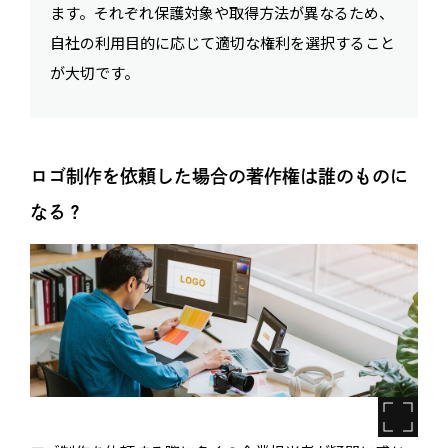
ます。それぞれ保護対象や取得方法が異なるため、
自社の利用目的に応じて適切な権利を選択すること
が大切です。
ロゴ制作を依頼した場合の著作権は誰のものに
なる？