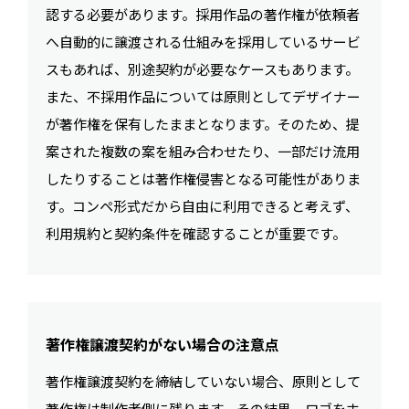
認する必要があります。採用作品の著作権が依頼者
へ自動的に譲渡される仕組みを採用しているサービ
スもあれば、別途契約が必要なケースもあります。
また、不採用作品については原則としてデザイナー
が著作権を保有したままとなります。そのため、提
案された複数の案を組み合わせたり、一部だけ流用
したりすることは著作権侵害となる可能性がありま
す。コンペ形式だから自由に利用できると考えず、
利用規約と契約条件を確認することが重要です。
著作権譲渡契約がない場合の注意点
著作権譲渡契約を締結していない場合、原則として
著作権は制作者側に残ります。その結果、ロゴをホ