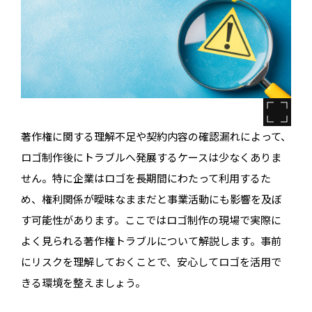
著作権に関する理解不足や契約内容の確認漏れによって、
ロゴ制作後にトラブルへ発展するケースは少なくありま
せん。特に企業はロゴを長期間にわたって利用するた
め、権利関係が曖昧なままだと事業活動にも影響を及ぼ
す可能性があります。ここではロゴ制作の現場で実際に
よく見られる著作権トラブルについて解説します。事前
にリスクを理解しておくことで、安心してロゴを活用で
きる環境を整えましょう。