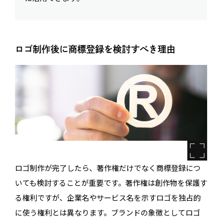
ロゴ制作後に商標登録を検討すべき理由
ロゴ制作が完了したら、著作権だけでなく商標登録につ
いても検討することが重要です。著作権は創作物を保護す
る権利ですが、企業名やサービス名を示すロゴを独占的
に使う権利とは異なります。ブランドの象徴としてロゴ