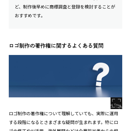
ど、制作後早めに商標調査と登録を検討することが
おすすめです。
ロゴ制作の著作権に関するよくある質問
ロゴ制作の著作権について理解していても、実際に運用
する段階になるとさまざまな疑問が生まれます。特にロ
ゴの修正やAI活用、海外展開などは企業担当者からの相