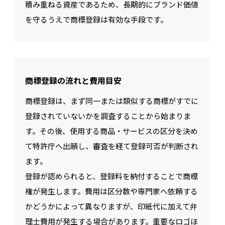
積み重ねる資産であるため、長期的にブランド価値
を守るうえで商標登録は有効な手段です。
商標登録の流れと費用目安
商標登録は、まず同一または類似する商標がすでに
登録されていないかを調査することから始まりま
す。その後、使用する商品・サービスの区分を決め
て特許庁へ出願し、審査を経て登録可否が判断され
ます。
登録が認められると、登録料を納付することで商標
権が発生します。費用は区分数や専門家へ依頼する
かどうかによって異なりますが、印紙代に加えて弁
理士費用が発生する場合があります。重要なロゴほ