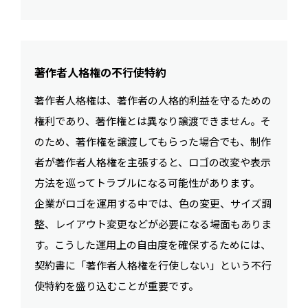
著作者人格権の不行使特約
著作者人格権は、著作者の人格的利益を守るための
権利であり、著作権とは異なり譲渡できません。そ
のため、著作権を譲渡してもらった場合でも、制作
者が著作者人格権を主張すると、ロゴの改変や表示
方法を巡ってトラブルになる可能性があります。
企業がロゴを運用する中では、色の変更、サイズ調
整、レイアウト変更などが必要になる場面もありま
す。こうした運用上の自由度を確保するためには、
契約書に「著作者人格権を行使しない」という不行
使特約を盛り込むことが重要です。