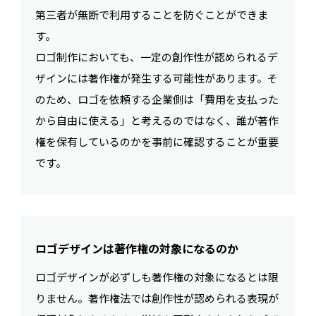
第三者が無断で利用することを防ぐことができま
す。
ロゴ制作においても、一定の創作性が認められるデ
ザインには著作権が発生する可能性があります。そ
のため、ロゴを依頼する企業側は「費用を支払った
から自由に使える」と考えるのではなく、誰が著作
権を保有しているのかを事前に確認することが重要
です。
ロゴデザインは著作権の対象になるのか
ロゴデザインが必ずしも著作権の対象になるとは限
りません。著作権法では創作性が認められる表現が