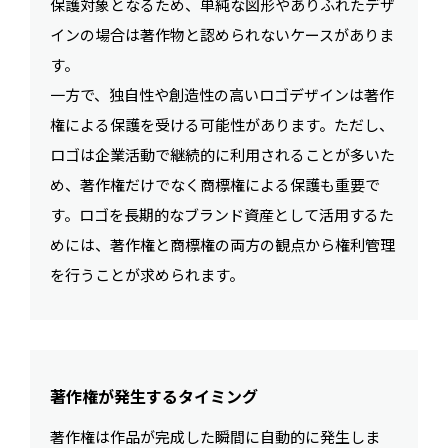
保護対象となるため、単純な図形やありふれたデザ
インの場合は著作物と認められないケースがありま
す。
一方で、独自性や創造性の高いロゴデザインは著作
権による保護を受ける可能性があります。ただし、
ロゴは企業活動で継続的に利用されることが多いた
め、著作権だけでなく商標権による保護も重要で
す。ロゴを長期的なブランド資産として活用するた
めには、著作権と商標権の両方の観点から権利管理
を行うことが求められます。
著作権が発生するタイミング
著作権は作品が完成した瞬間に自動的に発生しま