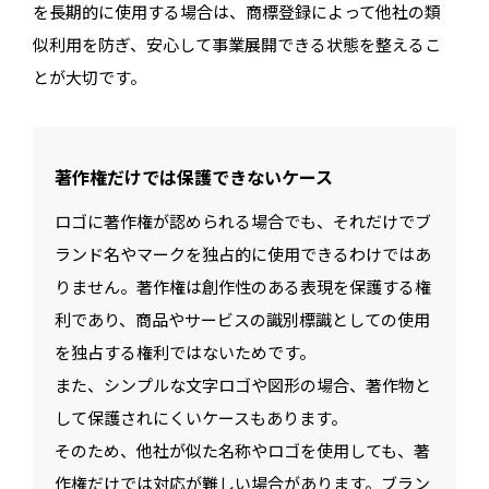
を長期的に使用する場合は、商標登録によって他社の類
似利用を防ぎ、安心して事業展開できる状態を整えるこ
とが大切です。
著作権だけでは保護できないケース
ロゴに著作権が認められる場合でも、それだけでブ
ランド名やマークを独占的に使用できるわけではあ
りません。著作権は創作性のある表現を保護する権
利であり、商品やサービスの識別標識としての使用
を独占する権利ではないためです。
また、シンプルな文字ロゴや図形の場合、著作物と
して保護されにくいケースもあります。
そのため、他社が似た名称やロゴを使用しても、著
作権だけでは対応が難しい場合があります。ブラン