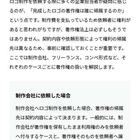
ロゴ制作を依頼する際に多くの企業担当者が疑問に感じ
るのが、「完成したロゴの著作権は誰に帰属するのか」
という点です。制作費を支払っているため依頼者に権利が
あると思われがちですが、著作権法上は必ずしもそうで
はありません。契約内容や依頼形態によって権利の帰属
先は異なるため、事前に確認しておくことが重要です。
ここでは制作会社、フリーランス、コンペ形式など、そ
れぞれのケースごとに著作権の扱いを解説します。
制作会社に依頼した場合
制作会社へロゴ制作を依頼した場合、著作権の帰属
先は契約内容によって決まります。一般的には、制
作会社が著作権を保有したまま利用権のみを依頼者
へ付与するケースと、著作権そのものを依頼者へ譲