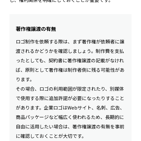
著作権譲渡の有無
ロゴ制作を依頼する際は、まず著作権が依頼者に譲
渡されるかどうかを確認しましょう。制作費を支払
ったとしても、契約書に著作権譲渡の記載がなけれ
ば、原則として著作権は制作者側に残る可能性があ
ります。
その場合、ロゴの利用範囲が限定されたり、別媒体
で使用する際に追加許諾が必要になったりすること
があります。企業ロゴはWebサイト、名刺、広告、
商品パッケージなど幅広く使われるため、長期的に
自由に活用したい場合は、著作権譲渡の有無を事前
に確認しておくことが大切です。