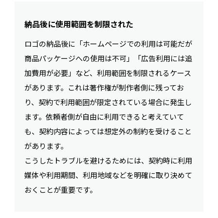
納品後に使用範囲を制限された
ロゴの納品後に「ホームページでの利用は可能だが
商品パッケージへの使用は不可」「広告利用には追
加費用が必要」など、利用範囲を制限されるケース
があります。これは著作権が制作者側に残ってお
り、契約で利用範囲が限定されている場合に発生し
ます。依頼者側が自由に利用できると考えていて
も、契約内容によっては想定外の制約を受けること
があります。
こうしたトラブルを避けるためには、契約時に利用
媒体や利用期間、利用地域などを明確に取り決めて
おくことが重要です。