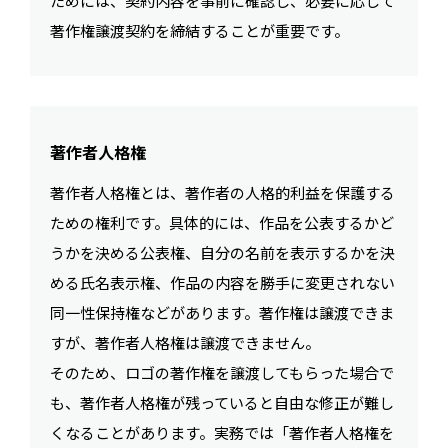
ためには、契約内容を事前に確認し、必要に応じて
著作権譲渡契約を締結することが重要です。
著作者人格権
著作者人格権とは、著作者の人格的利益を保護する
ための権利です。具体的には、作品を公表するかど
うかを決める公表権、自分の名前を表示するかを決
める氏名表示権、作品の内容を勝手に変更されない
同一性保持権などがあります。著作権は譲渡できま
すが、著作者人格権は譲渡できません。
そのため、ロゴの著作権を譲渡してもらった場合で
も、著作者人格権が残っていると自由な修正が難し
くなることがあります。実務では「著作者人格権を