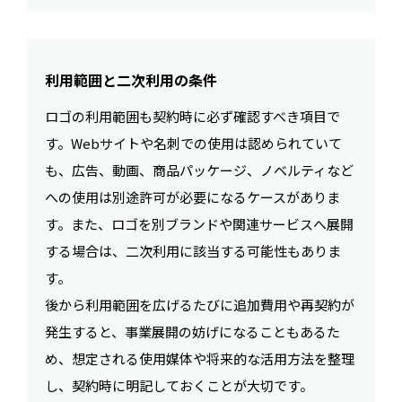
利用範囲と二次利用の条件
ロゴの利用範囲も契約時に必ず確認すべき項目で
す。Webサイトや名刺での使用は認められていて
も、広告、動画、商品パッケージ、ノベルティなど
への使用は別途許可が必要になるケースがありま
す。また、ロゴを別ブランドや関連サービスへ展開
する場合は、二次利用に該当する可能性もありま
す。
後から利用範囲を広げるたびに追加費用や再契約が
発生すると、事業展開の妨げになることもあるた
め、想定される使用媒体や将来的な活用方法を整理
し、契約時に明記しておくことが大切です。