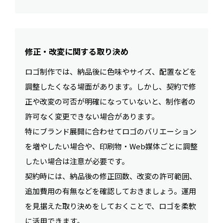
修正・改変に関する取り決め
ロゴ制作では、納品後に色味やサイズ、配置などを
調整したくなる場面があります。しかし、契約で修
正や改変の可否が明確になっていないと、制作者の
許可なく変更できない場合があります。
特にブランド展開に合わせてロゴのバリエーション
を増やしたい場合や、印刷物・Web媒体ごとに調整
したい場合は注意が必要です。
契約時には、納品後の修正回数、改変の許可範囲、
追加費用の有無などを確認しておきましょう。運用
を見据えた取り決めをしておくことで、ロゴを柔軟
に活用できます。