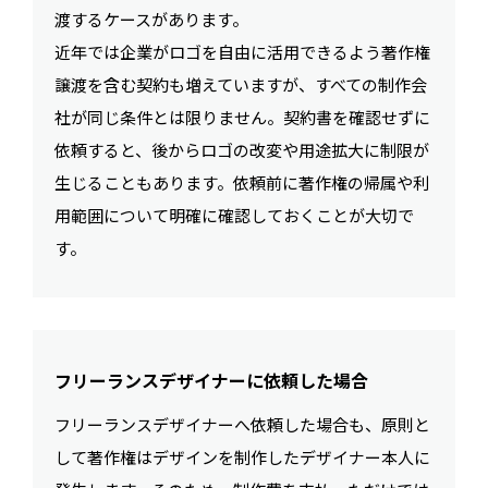
渡するケースがあります。
近年では企業がロゴを自由に活用できるよう著作権
譲渡を含む契約も増えていますが、すべての制作会
社が同じ条件とは限りません。契約書を確認せずに
依頼すると、後からロゴの改変や用途拡大に制限が
生じることもあります。依頼前に著作権の帰属や利
用範囲について明確に確認しておくことが大切で
す。
フリーランスデザイナーに依頼した場合
フリーランスデザイナーへ依頼した場合も、原則と
して著作権はデザインを制作したデザイナー本人に