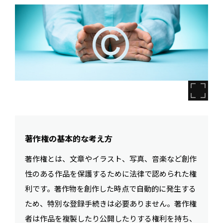
著作権の基本的な考え方
著作権とは、文章やイラスト、写真、音楽など創作
性のある作品を保護するために法律で認められた権
利です。著作物を創作した時点で自動的に発生する
ため、特別な登録手続きは必要ありません。著作権
者は作品を複製したり公開したりする権利を持ち、