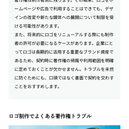
ームページや広告で利用することはできても、デザ
インの改変や新たな媒体への展開について制限を受
ける可能性があります。
また、将来的にロゴをリニューアルする際にも制作
者の許可が必要になるケースがあります。企業にと
ってロゴは長期的に活用する重要なブランド資産で
あるため、契約時に著作権の帰属や利用範囲を明確
に定めておくことが欠かせません。トラブルを未然
に防ぐためにも、口頭ではなく書面で契約を交わす
ことをおすすめします。
ロゴ制作でよくある著作権トラブル