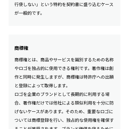
行使しない」という特約を契約書に盛り込むケース
が一般的です。
商標権
商標権とは、商品やサービスを識別するための名称
やロゴを独占的に使用できる権利です。著作権は創
作と同時に発生しますが、商標権は特許庁への出願
と登録によって取得します。
ロゴを企業のブランドとして長期的に利用する場
合、著作権だけでは他社による類似利用を十分に防
げないケースがあります。そのため、重要なロゴに
ついては商標登録を行い、独占的な使用権を確保す
ることが推奨されます。ブランド価値を守るために