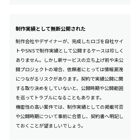
制作実績として無断公開された
制作会社やデザイナーが、完成したロゴを自社サイ
トやSNSで制作実績として公開するケースは珍しく
ありません。しかし新サービスの立ち上げ前や未公
開プロジェクトの場合、依頼者にとっては情報漏洩
につながるリスクがあります。契約で実績公開に関
する取り決めをしていないと、公開時期や公開範囲
を巡ってトラブルになることもあります。
機密性の高い案件では、制作実績としての掲載可否
や公開時期について事前に合意し、契約書へ明記し
ておくことが望ましいでしょう。