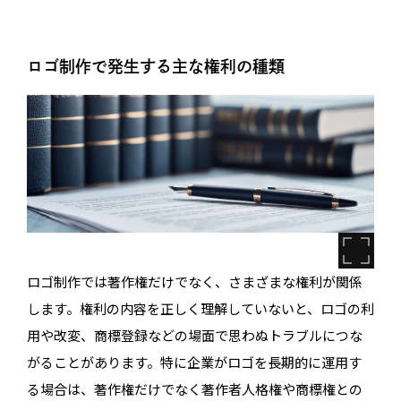
ロゴ制作で発生する主な権利の種類
ロゴ制作では著作権だけでなく、さまざまな権利が関係
します。権利の内容を正しく理解していないと、ロゴの利
用や改変、商標登録などの場面で思わぬトラブルにつな
がることがあります。特に企業がロゴを長期的に運用す
る場合は、著作権だけでなく著作者人格権や商標権との