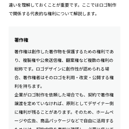
違いを理解しておくことが重要です。ここではロゴ制作
で関係する代表的な権利について解説します。
著作権
著作権は創作した著作物を保護するための権利であ
り、複製権や公衆送信権、翻案権など複数の権利の
総称です。ロゴデザインに創作性が認められる場
合、著作権者はそのロゴを利用・改変・公開する権
利を持ちます。
企業がロゴ制作を依頼した場合でも、契約で著作権
譲渡を定めていなければ、原則としてデザイナー側
に権利が残ることがあります。そのため、ホームペ
ージや広告、商品パッケージなどで自由に活用する