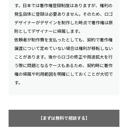
す。日本では著作権登録制度はありますが、権利の
発生自体に登録は必要ありません。そのため、ロゴ
デザイナーがデザインを制作した時点で著作権は原
則としてデザイナーに帰属します。
依頼者が制作費を支払ったとしても、契約で著作権
譲渡について定めていない場合は権利が移転しない
ことがあります。後からロゴの修正や用途拡大を行
う際に問題となるケースもあるため、契約時に著作
権の帰属や利用範囲を明確にしておくことが大切で
す。
【まずは無料で相談する】