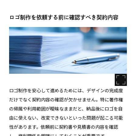
ロゴ制作を依頼する前に確認すべき契約内容
ロゴ制作を安心して進めるためには、デザインの完成度
だけでなく契約内容の確認が欠かせません。特に著作権
の帰属や利用範囲が曖昧なままだと、納品後にロゴを自
由に使えない、改変できないといった問題が起こる可能
性があります。依頼前に契約書や見積書の内容を確認
し、権利関係を明確にしておくことが重要です。