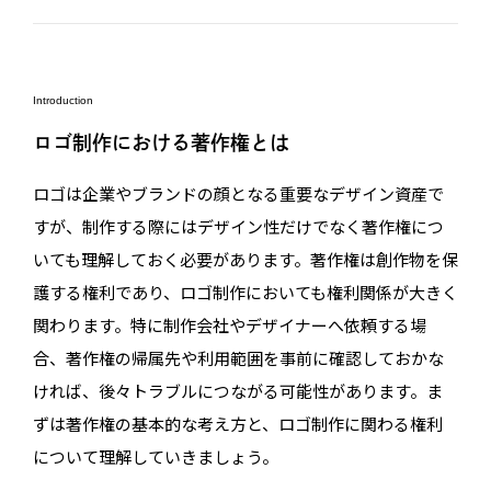
Introduction
ロゴ制作における著作権とは
ロゴは企業やブランドの顔となる重要なデザイン資産で
すが、制作する際にはデザイン性だけでなく著作権につ
いても理解しておく必要があります。著作権は創作物を保
護する権利であり、ロゴ制作においても権利関係が大きく
関わります。特に制作会社やデザイナーへ依頼する場
合、著作権の帰属先や利用範囲を事前に確認しておかな
ければ、後々トラブルにつながる可能性があります。ま
ずは著作権の基本的な考え方と、ロゴ制作に関わる権利
について理解していきましょう。