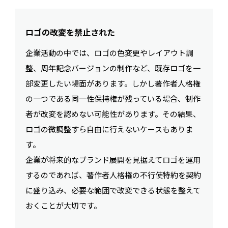
ロゴの改変を禁止された
企業活動の中では、ロゴの色変更やレイアウト調
整、周年記念バージョンの制作など、既存ロゴを一
部変更したい場面があります。しかし著作者人格権
の一つである同一性保持権が残っている場合、制作
者が改変を認めない可能性があります。その結果、
ロゴの微調整すら自由に行えないケースもありま
す。
企業が将来的なブランド展開を見据えてロゴを運用
するのであれば、著作者人格権の不行使特約を契約
に盛り込み、必要な範囲で改変できる状態を整えて
おくことが大切です。