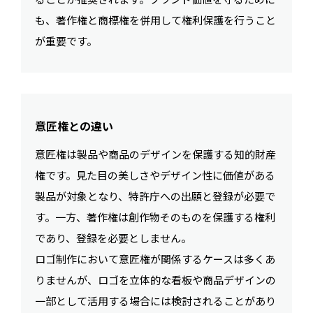
も、著作権と商標権を併用して権利保護を行うこと
が重要です。
意匠権との違い
意匠権は製品や商品のデザインを保護する知的財産
権です。見た目の美しさやデザイン性に価値がある
製品が対象となり、特許庁への出願と登録が必要で
す。一方、著作権は創作物そのものを保護する権利
であり、登録を必要としません。
ロゴ制作において意匠権が関係するケースは多くあ
りませんが、ロゴを立体的な看板や商品デザインの
一部として活用する場合には検討されることがあり