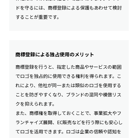
ドを守るには、商標登録による保護もあわせて検討
することが重要です。
商標登録による独占使用のメリット
商標登録を行うと、指定した商品やサービスの範囲
でロゴを独占的に使用できる権利を得られます。こ
れにより、他社が同一または類似のロゴを使用する
ことを防ぎやすくなり、ブランドの混同や模倣リス
クを抑えられます。
また、商標権を取得しておくことで、事業拡大やフ
ランチャイズ展開、EC販売などを行う際にも安心し
てロゴを活用できます。ロゴは企業の信頼や認知を