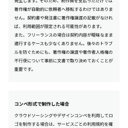
発生します。そのため、制作費を支払っただけでは
著作権が自動的に依頼者へ移転するわけではありま
せん。契約書や発注書に著作権譲渡の記載がなけれ
ば、利用範囲が限定される可能性があります。
また、フリーランスの場合は契約内容が曖昧なまま
進行するケースも少なくありません。後々のトラブ
ルを防ぐためにも、著作権の譲渡や著作者人格権の
不行使について事前に文書で取り決めておくことが
重要です。
コンペ形式で制作した場合
クラウドソーシングやデザインコンペを利用してロ
ゴを制作する場合は、サービスごとの利用規約を確