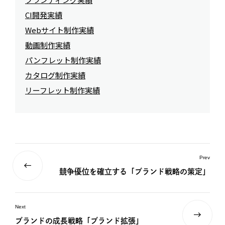
CI開発実績
Webサイト制作実績
動画制作実績
パンフレット制作実績
カタログ制作実績
リーフレット制作実績
Prev
競争優位を確立する「ブランド戦略の策定」
Next
ブランドの成長戦略「ブランド拡張」