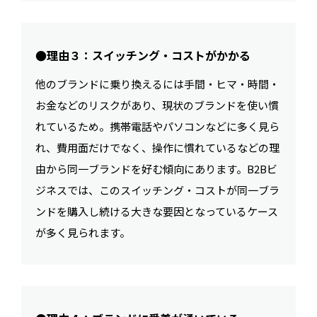
●理由３：スイッチング・コストがかかる
他のブランドに乗り換えるには手間・ヒマ・時間・
お金などのリスクがあり、現状のブランドを使い慣
れているため。携帯電話やパソコンなどに多く見ら
れ、費用面だけでなく、操作に慣れているなどの理
由から同一ブランドを好む傾向にあります。B2Bビ
ジネスでは、このスイッチング・コストが同一ブラ
ンドを購入し続ける大きな要因となっているケース
が多く見られます。