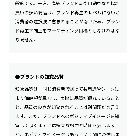
般的です。一方、高級ブランド品や自動車など指名
買いの多い商品は、ブランド再生のレベルにないと
消費者の選択肢に含まれることがないため、ブラン
ド再生率向上をマーケティング目標としなければな
りません。
●ブランドの知覚品質
知覚品質は、同じ消費者であっても用途やシーンに
より価値観が異なり、実際に品質が優れていること
と、品質の良さが知覚されることは別問題だと言え
ます。また、ブランドへのポジティブイメージを知
覚して頂くまでには多大な努力と時間を要します
が、ネガティブイメージはあっという間に浸透しま