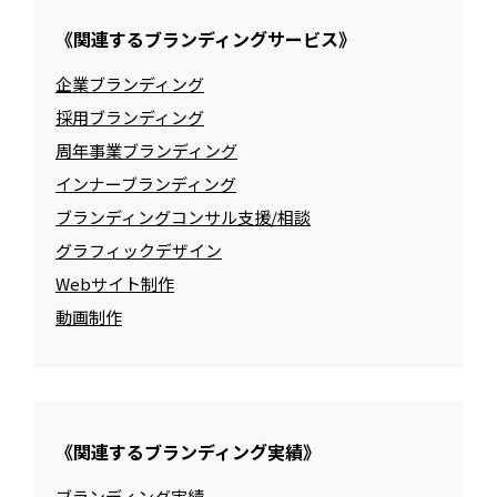
《関連するブランディングサービス》
企業ブランディング
採用ブランディング
周年事業ブランディング
インナーブランディング
ブランディングコンサル支援/相談
グラフィックデザイン
Webサイト制作
動画制作
《関連するブランディング実績》
ブランディング実績