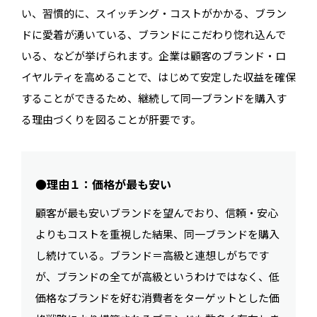
い、習慣的に、スイッチング・コストがかかる、ブラン
ドに愛着が湧いている、ブランドにこだわり惚れ込んで
いる、などが挙げられます。企業は顧客のブランド・ロ
イヤルティを高めることで、はじめて安定した収益を確保
することができるため、継続して同一ブランドを購入す
る理由づくりを図ることが肝要です。
●理由１：価格が最も安い
顧客が最も安いブランドを望んでおり、信頼・安心
よりもコストを重視した結果、同一ブランドを購入
し続けている。ブランド＝高級と連想しがちです
が、ブランドの全てが高級というわけではなく、低
価格なブランドを好む消費者をターゲットとした価