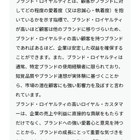
ブランド・ロイヤルティとは、顧客がブランドに対
してどの程度の愛着度（又は忠誠心・執着度）を抱
いているかを示す指標で、ブランド・ロイヤルティ
が高いほど顧客は他のブランドに移りづらいため、
ブランド・ロイヤルティの高い顧客を持つブランド
であればあるほど、企業は安定した収益を確保する
ことができます。また、ブランド・ロイヤルティは
通常、特定ブランドの使用経験者に限られており、
知覚品質やブランド連想が実体験に基づくことか
ら、市場の潜在顧客にも強い影響力を及ぼすと言わ
れています。
ブランド・ロイヤルティの高いロイヤル・カスタマ
ーは、企業の売上や利益に直接的な貢献をもたらす
だけでなく、ブランドへの強い愛着心と意見を持つ
ことから、ブランドの成長にとって重要な気づきを