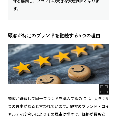
守る要因も、ブランドの大きな資産価値となりま
す。
顧客が特定のブランドを継続する5つの理由
顧客が継続して同一ブランドを購入するのには、大きく5
つの理由があると言われています。顧客のブランド・ロイ
ヤルティ度合いによりその理由は様々で、価格が最も安