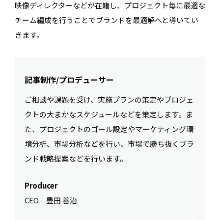
映像ディレクターなどが在籍し、プロジェクト毎に最適な
チーム編成を行うことで
ブランド
を最適解へと導いてい
きます。
記事制作/プロデューサー
ご相談や課題を受け、実施プランの策定やプロジェ
クトの大まかなスケジュールなどを策定します。ま
た、プロジェクトのゴール設定やマーケティング環
境分析、市場分析などを行い、市場で勝ち抜くブラ
ンド戦略提案などを行います。
Producer
CEO 豊田 善治