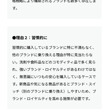
格戦略により構築されるブランドも数多く存在しま
す。
●理由２：習慣的に
習慣的に購入しているブランドに特に不満もなく、
他のブランドに乗り換える理由が特に見当たらな
い。洗剤や食料品などのコモディティ品で多く見ら
れ、強いブランド・ロイヤルティがあるわけではな
く、無意識にいつもの安心を購入しているケースで
す。新商品や気になる商品があるとブランド・スイ
ッチ（別のブランドに乗り換え）しやすいため、ブ
ランド・ロイヤルティを高める施策が必要です。