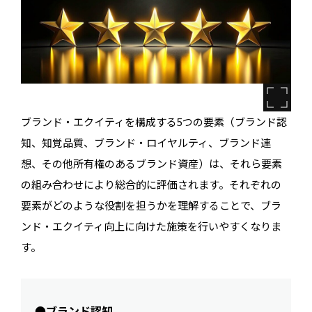
ブランド・エクイティを構成する5つの要素（ブランド認
知、知覚品質、ブランド・ロイヤルティ、ブランド連
想、その他所有権のあるブランド資産）は、それら要素
の組み合わせにより総合的に評価されます。それぞれの
要素がどのような役割を担うかを理解することで、ブラ
ンド・エクイティ向上に向けた施策を行いやすくなりま
す。
●ブランド認知