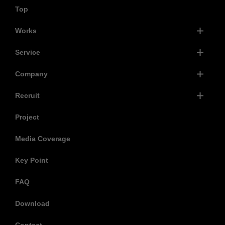
Top
Works
Service
Company
Recruit
Project
Media Coverage
Key Point
FAQ
Download