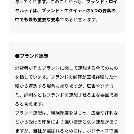
与えてくれます。このことからも、
ブランド・ロイ
ヤルティは、ブランド・エクイティの5つの要素の
中でも最も重要な要素
であると言えます。
●ブランド連想
消費者がそのブランドに関して連想する全てのもの
を指しています。ブランドの顧客が直接経験した体
験から連想する場合もありますが、広告やクチコ
ミ、評判などもブランドを連想させる主な要因であ
ると言えます。
ブランド連想は、経験頻度をはじめ、広告や評判な
どから受ける印象により強い連想と弱い連想があり
ますが、自社が選ばれるためには、ポジティブで強