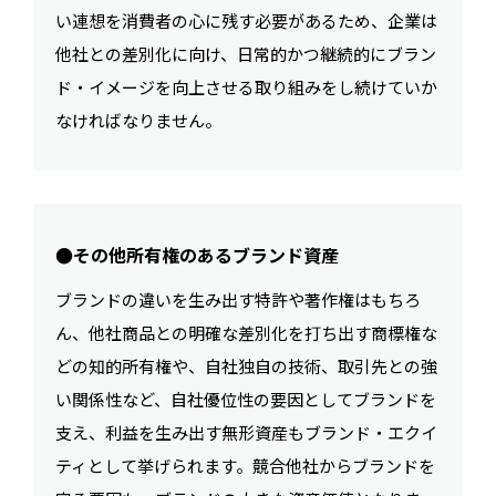
い連想を消費者の心に残す必要があるため、企業は
他社との差別化に向け、日常的かつ継続的にブラン
ド・イメージを向上させる取り組みをし続けていか
なければなりません。
●その他所有権のあるブランド資産
ブランドの違いを生み出す特許や著作権はもちろ
ん、他社商品との明確な差別化を打ち出す商標権な
どの知的所有権や、自社独自の技術、取引先との強
い関係性など、自社優位性の要因としてブランドを
支え、利益を生み出す無形資産もブランド・エクイ
ティとして挙げられます。競合他社からブランドを