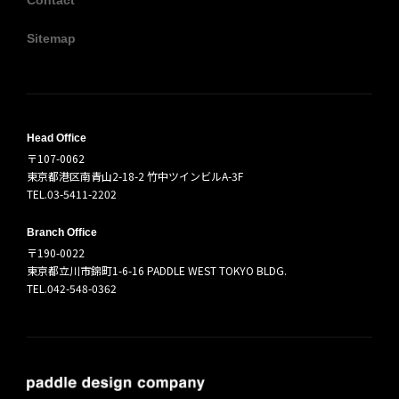
Contact
Sitemap
Head Office
〒107-0062
東京都港区南青山2-18-2 竹中ツインビルA-3F
TEL.03-5411-2202
Branch Office
〒190-0022
東京都立川市錦町1-6-16 PADDLE WEST TOKYO BLDG.
TEL.042-548-0362