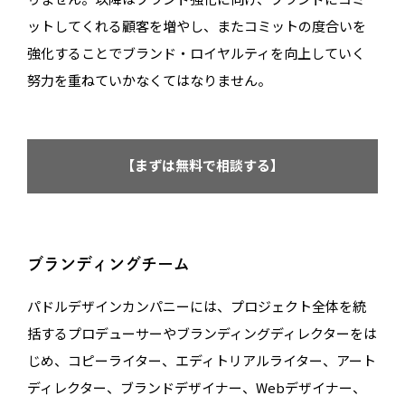
ットしてくれる顧客を増やし、またコミットの度合いを
強化することでブランド・ロイヤルティを向上していく
努力を重ねていかなくてはなりません。
【まずは無料で相談する】
ブランディングチーム
パドルデザインカンパニーには、プロジェクト全体を統
括するプロデューサーやブランディングディレクターをは
じめ、コピーライター、エディトリアルライター、アート
ディレクター、ブランドデザイナー、Webデザイナー、