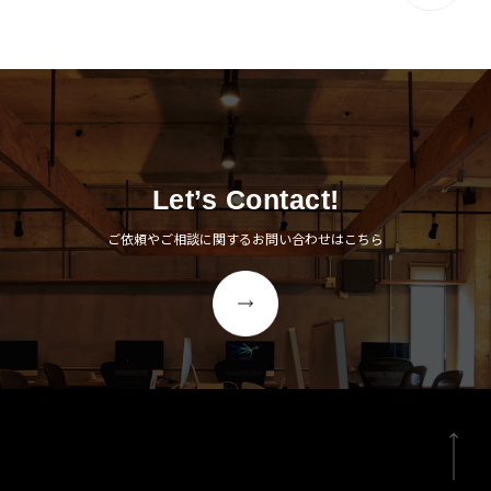
Let’s Contact!
ご依頼やご相談に関するお問い合わせはこちら