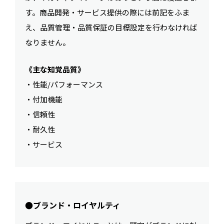
す。商品開発・サービス提供の際には前記をふま
え、品質管理・品質保証の目標設定を行わなければ
なりません。
《主な知覚品質》
・性能/パフォーマンス
・付加機能
・信頼性
・耐久性
・サービス
●ブランド・ロイヤルティ