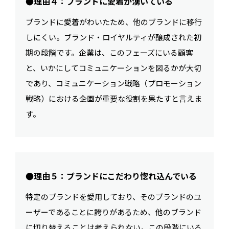
●理由４：ブランドに愛着が湧いている
ブランドに愛着がわいたため、他のブランドに移行
しにくい。ブランド・ロイヤルティが醸成された初
期の段階です。企業は、このフェーズにいる顧客
と、いかにしてコミュニケーションを図るかが大切
であり、コミュニケーション戦略（プロモーション
戦略）における企画が重要な役割を果たすと言えま
す。
●理由５：ブランドにこだわり惚れ込んでいる
特定のブランドを愛用しており、そのブランドのユ
ーザーであることに誇りがあるため、他のブランド
に切り替えることは考えられない。この段階にいる