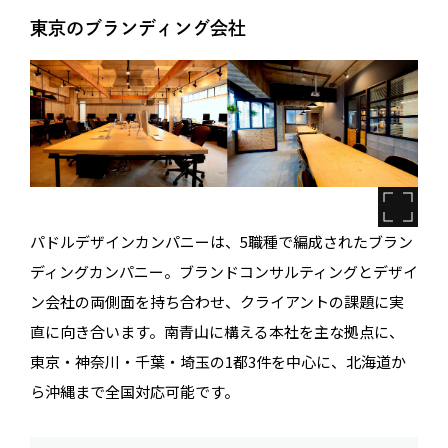
東京のブランディング会社
パドルデザインカンパニーは、5職種で編成されたブラン
ディングカンパニー。ブランドコンサルティングとデザイ
ン会社の両側面を持ち合わせ、クライアントの課題に実
直に向き合います。南青山に構える本社を主な拠点に、
東京・神奈川・千葉・埼玉の1都3件を中心に、北海道か
ら沖縄まで全国対応可能です。