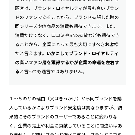
顧客は、ブランド・ロイヤルティが最も高いブラン
ドのファンであることから、ブランド拡張した際の
同シリーズや他商品の消費も期待できます。また、
消費だけでなく、口コミやSNS拡散なども期待でき
ることから、企業にとって最も大切にすべきお客様
だと言えます。
いかにしてブランド・ロイヤルティ
の高いファン層を獲得するかが企業の命運を左右す
る
と言っても過言ではありません。
１〜５のどの理由（又はきっかけ）から同ブランドを購
入しているかによりブランド安定度は異なりますが、結
果的にそのブランドのユーザーであることに変わりな
く、企業の売上や利益に貢献していることに間違いはあ
りません。以降はブランド強化に向け、ブランドにコミ