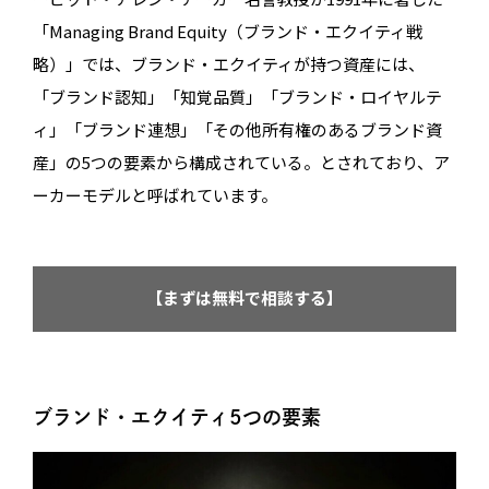
「Managing Brand Equity（ブランド・エクイティ戦
略）」では、ブランド・エクイティが持つ資産には、
「ブランド認知」「知覚品質」「ブランド・ロイヤルテ
ィ」「ブランド連想」「その他所有権のあるブランド資
産」の5つの要素から構成されている。とされており、ア
ーカーモデルと呼ばれています。
【まずは無料で相談する】
ブランド・エクイティ5つの要素