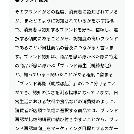
そのブランドがどの程度、消費者に認知されている
か、またどのように認知されているかを示す指標
で、消費者は認知するブランドを好み、信頼し、選
択する傾向にあることから、認知度の高いブランド
であることが自社商品の普及につながると言えま
す。ブランド認知は、商品を思い浮かべた際に特定
の商品が思い浮かぶ「ブランド再生（純粋想起）
と、知っている・聞いたことがある程度に留まる
「ブランド再認（助成想起）」の2つに分けること
ができ、認知の深さを測る指標になっています。 日
常生活における飲料や食品などの消費財のように、
消費者が店頭で気軽に選択する商品では、ブランド
再認が比較的購買に結び付きやすいことから、ブラ
ンド再認率向上をマーケティング目標とするのが一