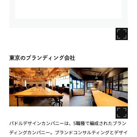
東京のブランディング会社
パドルデザインカンパニーは、5職種で編成されたブラン
ディングカンパニー。ブランドコンサルティングとデザイ