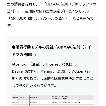
型の消費者行動モデル「DECAXの法則（デキャックスの
法則）」、長期的な購買意思決定プロセスのモデル
「AMTULの法則（アムツールの法則）」なども有名で
す。
●購買行動モデルの元祖「AIDMAの法則（アイ
ドマの法則）」
Attention（注目）、Interest（興味）、
Desire（欲求）、Memory（記憶）、Action（行
動）の略であり、代表的な購買意思決定プロセスと
して多く用いられています。