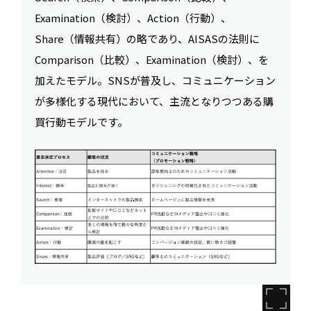
Examination（検討）、Action（行動）、
Share（情報共有）の略であり、AISASの法則に
Comparison（比較）、Examination（検討）、を
加えたモデル。SNSが普及し、コミュニケーション
が多様化する現代において、主流となりつつある購
買行動モデルです。