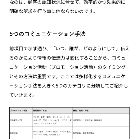
なのは、顧客の認知状況に合せて、効率的かつ効果的に
明確な訴求を行う事に他ならないのです。
5つのコミュニケーション手法
前項目で示す通り、「いつ、誰が、どのようにして」伝え
るのかにより情報の伝達力は変化することから、コミュ
ニケーション活動（プロモーション活動）のタイミング
とその方法は重要です。ここでは多様化するコミュニケ
ーション手法を大きく5つのカテゴリに分類してご紹介し
ていきます。