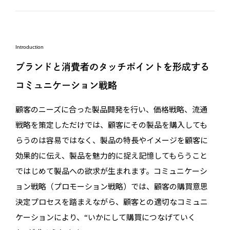
Introduction
ブランドと消費者のタッチポイントを形成する
コミュニケーション戦略
顧客のニーズに合った製品開発を行い、価格戦略、流通
戦略を策定しただけでは、顧客にその製品を購入しても
らうのは容易ではなく、製品の特長やイメージを顧客に
効果的に伝え、製品を魅力的に捉え記憶してもらうこと
ではじめて製品への欲求が生まれます。コミュニケーシ
ョン戦略（プロモーション戦略）では、顧客の購買意思
決定プロセスを踏まえながら、顧客との適切なコミュニ
ケーションにより、“いかにして購買につなげていく