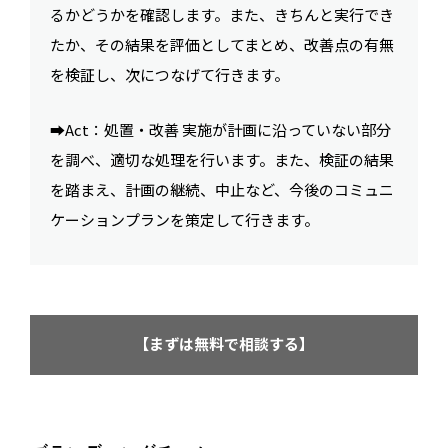
るかどうかを確認します。また、きちんと実行でき
たか、その結果を評価としてまとめ、改善点の有無
を検証し、次につなげて行きます。
➡︎Act：処置・改善 実施が計画に沿っていない部分
を調べ、適切な処理を行います。また、検証の結果
を踏まえ、計画の継続、中止など、今後のコミュニ
ケーションプランを策定して行きます。
【まずは無料で相談する】