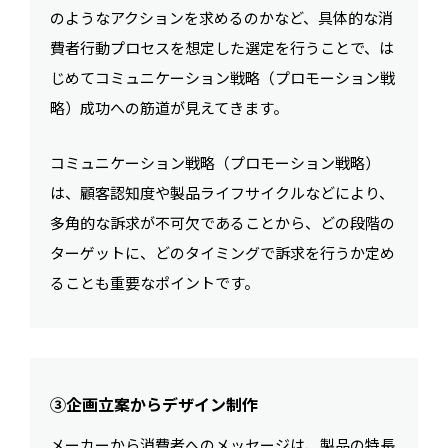
のようなアクションを求めるのかなど、具体的な消
費者行動プロセスを想定した選定を行うことで、は
じめてコミュニケーション戦略（プロモーション戦
略）成功への筋道が見えてきます。
コミュニケーション戦略（プロモーション戦略）
は、顧客認知度や製品ライフサイクルなどにより、
多角的な訴求が不可欠であることから、どの段階の
ターゲットに、どのタイミングで訴求を行うか定め
ることも重要なポイントです。
③企画立案からデザイン制作
メーカーから消費者へのメッセージは、製品の特長