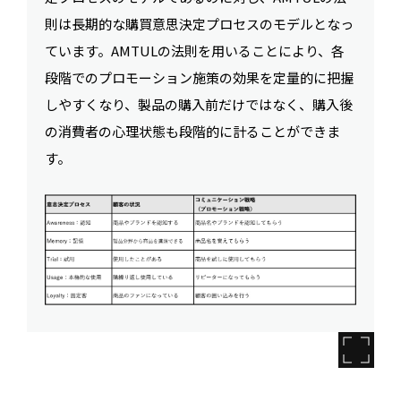
則は長期的な購買意思決定プロセスのモデルとなっ
ています。AMTULの法則を用いることにより、各
段階でのプロモーション施策の効果を定量的に把握
しやすくなり、製品の購入前だけではなく、購入後
の消費者の心理状態も段階的に計ることができま
す。