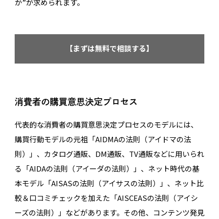
か”が求められます。
【まずは無料で相談する】
消費者の購買意思決定プロセス
代表的な消費者の購買意思決定プロセスのモデルには、
購買行動モデルの元祖「AIDMAの法則（アイドマの法
則）」、カタログ通販、DM通販、TV通販などに用いられ
る「AIDAの法則（アイーダの法則）」、ネット時代の基
本モデル「AISASの法則（アイサスの法則）」、ネット比
較＆口コミチェックを加えた「AISCEASの法則（アイシ
ーズの法則）」などがあります。その他、コンテンツ発見