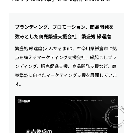
ブランディング、プロモーション、商品開発を
強みとした商売繁盛支援会社｜繁盛処 縁達磨
繁盛処 縁達磨(えんだるま)は、神奈川県鎌倉市に拠
点を構えるマーケティング支援会社。縁起こしブラ
ンディング、販売促進支援、商品開発支援など、商
売繁盛に向けたマーケティング支援を展開していま
す。