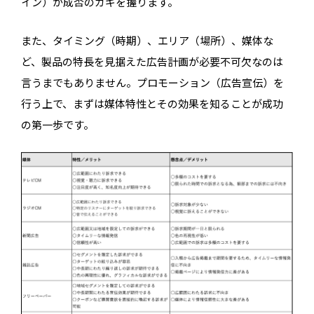
イン）が成否のカギを握ります。
また、タイミング（時期）、エリア（場所）、媒体な
ど、製品の特長を見据えた広告計画が必要不可欠なのは
言うまでもありません。プロモーション（広告宣伝）を
行う上で、まずは媒体特性とその効果を知ることが成功
の第一歩です。