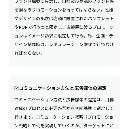
ブランド構築に専念し、自社及び商品のブランド感
を損なうプロモーションを行ってはならない。性能
やデザインの訴求は店頭に設置されたパンフレット
やPOPで行う事と限定し、広範囲に渡るプロモーシ
ョンはイメージ訴求に限定して行う。尚、企画・デ
ザイン制作時は、レギュレーション厳守で行わなけ
ればならない。
②コミュニケーション方法と広告媒体の選定
コミュニケーション方法と広告媒体の選定は、目標
達成のプロセスに必要か否かを判断基準に選定して
行きます。コミュニケーション戦略（プロモーショ
ン戦略）で何を実現していくのか、ターゲットにど