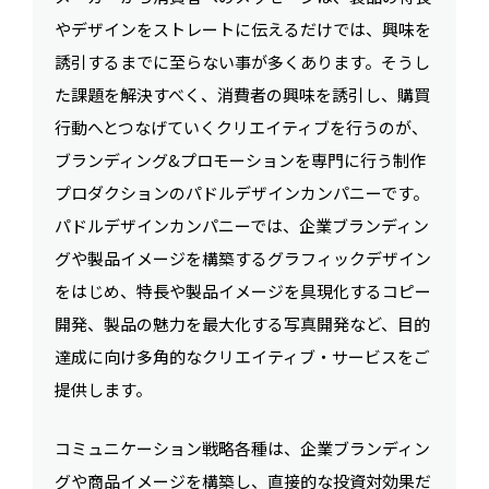
やデザインをストレートに伝えるだけでは、興味を
誘引するまでに至らない事が多くあります。そうし
た課題を解決すべく、消費者の興味を誘引し、購買
行動へとつなげていくクリエイティブを行うのが、
ブランディング&プロモーションを専門に行う制作
プロダクションのパドルデザインカンパニーです。
パドルデザインカンパニーでは、企業ブランディン
グや製品イメージを構築するグラフィックデザイン
をはじめ、特長や製品イメージを具現化するコピー
開発、製品の魅力を最大化する写真開発など、目的
達成に向け多角的なクリエイティブ・サービスをご
提供します。
コミュニケーション戦略各種は、企業ブランディン
グや商品イメージを構築し、直接的な投資対効果だ