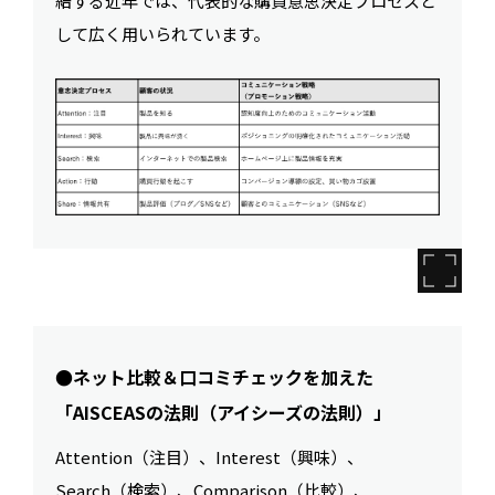
結する近年では、代表的な購買意思決定プロセスと
して広く用いられています。
●ネット比較＆口コミチェックを加えた
「AISCEASの法則（アイシーズの法則）」
Attention（注目）、Interest（興味）、
Search（検索）、Comparison（比較）、