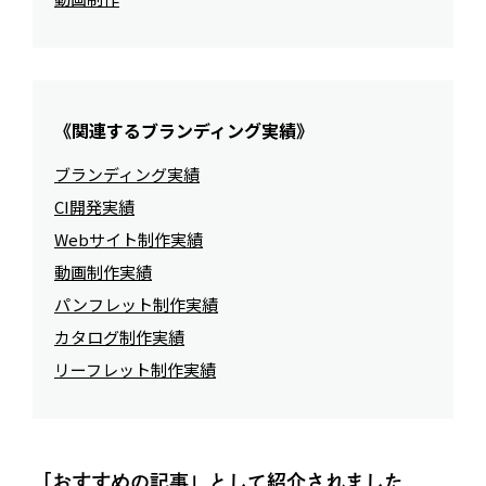
《関連するブランディング実績》
ブランディング実績
CI開発実績
Webサイト制作実績
動画制作実績
パンフレット制作実績
カタログ制作実績
リーフレット制作実績
「おすすめの記事」として紹介されました