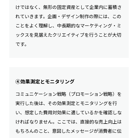
けではなく、無形の固定資産として企業内に蓄積さ
れていきます。企画・デザイン制作の際には、この
ことをよく理解し、中長期的なマーケティング・ミ
ックスを見据えたクリエイティブを行うことが大切
です。
④効果測定とモニタリング
コミュニケーション戦略（プロモーション戦略）を
実行した後は、その効果測定とモニタリングを行
い、想定した費用対効果に適しているかを確認しな
ければなりません。ここでは、直接的な売上向上は
もちろんのこと、意図したメッセージが消費者に伝