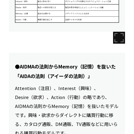
●AIDMAの法則からMemory（記憶）を抜いた
「AIDAの法則（アイーダの法則）」
Attention（注目）、Interest（興味）、
Desire（欲求）、Action（行動）の略であり、
AIDMAの法則からMemory（記憶）を抜いたモデル
です。興味・欲求からダイレクトに購買行動に移
る、カタログ通販、DM通販、TV通販などに用いら
れる購買行動モデルです。