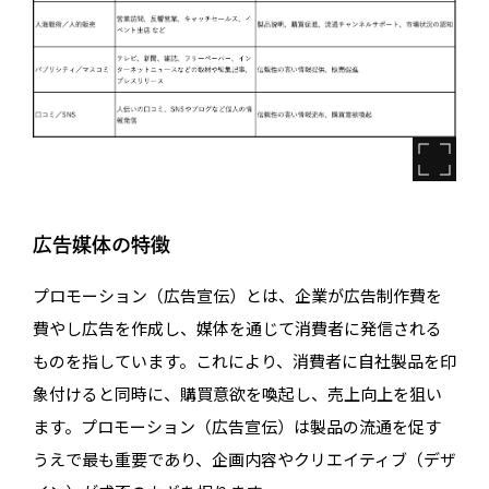
広告媒体の特徴
プロモーション（広告宣伝）とは、企業が広告制作費を
費やし広告を作成し、媒体を通じて消費者に発信される
ものを指しています。これにより、消費者に自社製品を印
象付けると同時に、購買意欲を喚起し、売上向上を狙い
ます。プロモーション（広告宣伝）は製品の流通を促す
うえで最も重要であり、企画内容やクリエイティブ（デザ