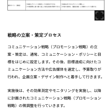
戦略の立案・策定プロセス
コミュニケーション戦略（プロモーション戦略）の立
案・策定は、通常、コミュニケーション・ポリシーと目
標をはじめに設定します。その後、目標達成に向けたコ
ミュニケーション方法や広告媒体を選定し、予算取りが
行われ、企画立案・デザイン制作へと着手して行きます。
実施後は、その効果測定やモニタリングを実施し、以降
に計画されたコミュニケーション戦略（プロモーション
戦略）の微調整を行っていきます。