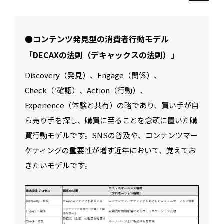
●コンテンツ発見型の消費者行動モデル
「DECAXの法則（デキャックスの法則）」
Discovery（発見）、Engage（関係）、
Check（’確認）、Action（行動）、
Experience（体験と共有）の略であり、買い手が自
ら売り手を探し、購買に至ることを念頭に置いた購
買行動モデルです。SNSの普及や、コンテンツマー
ケティングの重要性が増す近年において、覚えてお
きたいモデルです。