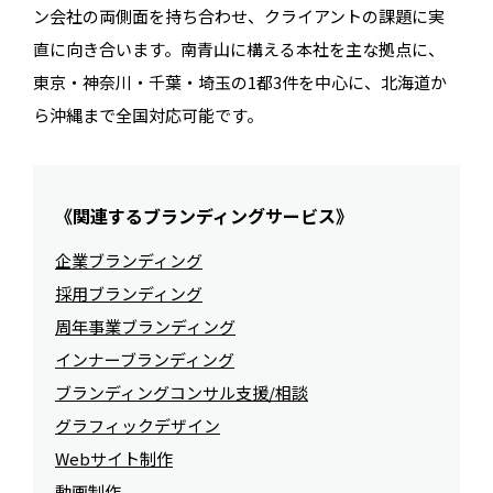
ン会社の両側面を持ち合わせ、クライアントの課題に実
直に向き合います。南青山に構える本社を主な拠点に、
東京・神奈川・千葉・埼玉の1都3件を中心に、北海道か
ら沖縄まで全国対応可能です。
《関連するブランディングサービス》
企業ブランディング
採用ブランディング
周年事業ブランディング
インナーブランディング
ブランディングコンサル支援/相談
グラフィックデザイン
Webサイト制作
動画制作