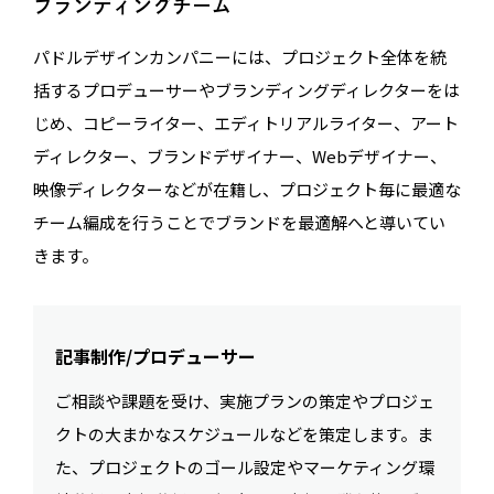
ブランディングチーム
パドルデザインカンパニーには、プロジェクト全体を統
括するプロデューサーやブランディングディレクターをは
じめ、コピーライター、エディトリアルライター、アート
ディレクター、ブランドデザイナー、Webデザイナー、
映像ディレクターなどが在籍し、プロジェクト毎に最適な
チーム編成を行うことでブランドを最適解へと導いてい
きます。
記事制作/プロデューサー
ご相談や課題を受け、実施プランの策定やプロジェ
クトの大まかなスケジュールなどを策定します。ま
た、プロジェクトのゴール設定やマーケティング環