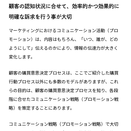
顧客の認知状況に合せて、効率的かつ効果的に
明確な訴求を行う事が大切
マーケティングにおけるコミュニケーション活動（プロ
モーション）は、内容はもちろん、「いつ、誰が、どの
ようにして」伝えるのかにより、情報の伝達力が大きく
変化します。
顧客の購買意思決定プロセスは、ここでご紹介した購買
行動プロセス以外にも多数のモデルがありますが、これ
らの目的は、顧客の購買意思決定プロセスを知り、各段
階に合せたコミュニケーション戦略（プロモーション戦
略）を策定することにあります。
コミュニケーション戦略（プロモーション戦略）で大切