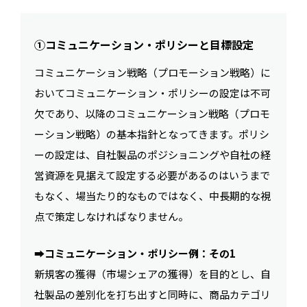
①コミュニケーション・ポリシーと目標設定
コミュニケーション戦略（プロモーション戦略）に
おいてコミュニケーション・ポリシーの設定は不可
欠であり、以降のコミュニケーション戦略（プロモ
ーション戦略）の基本指針となってきます。ポリシ
ーの設定は、自社製品のポジショニングや自社の経
営資源を見据えて設定する必要があるのはいうまで
もなく、場当たり的なものではなく、中長期的な視
点で策定しなければなりません。
➡︎
コミュニケーション・ポリシー例：その1
新規客の獲得（市場シェアの獲得）を目的とし、自
社製品の差別化を打ち出すと同時に、商品カテゴリ