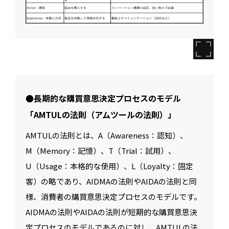
●長期的な購買意思決定プロセスのモデル
「AMTULの法則（アムツールの法則）」
AMTULの法則とは、A（Awareness：認知）、
M（Memory：記憶）、T（Trial：試用）、
U（Usage：本格的な使用）、L（Loyalty：固定
客）の略であり、AIDMAの法則やAIDAの法則と同
様、消費者の購買意思決定プロセスのモデルです。
AIDMAの法則やAIDAの法則が短期的な購買意思決
定プロセスのモデルであるのに対し、AMTULの法