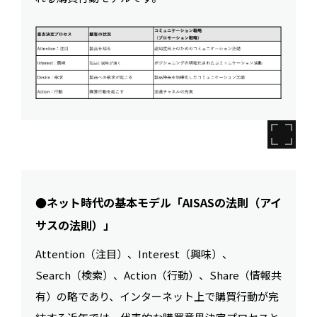
●ネット時代の基本モデル「AISASの法則（アイ
サスの法則）」
Attention（注目）、Interest（興味）、
Search（検索）、Action（行動）、Share（情報共
有）の略であり、インターネット上で購買行動が完