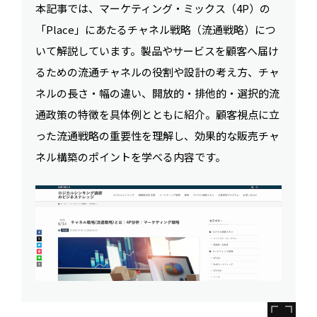
本記事では、マーケティング・ミックス（4P）の
「Place」にあたるチャネル戦略（流通戦略）につ
いて解説しています。製品やサービスを顧客へ届け
るための流通チャネルの役割や設計の考え方、チャ
ネルの長さ・幅の違い、開放的・排他的・選択的流
通政策の特徴を具体例とともに紹介。顧客視点に立
った流通戦略の重要性を理解し、効果的な販売チャ
ネル構築のポイントを学べる内容です。