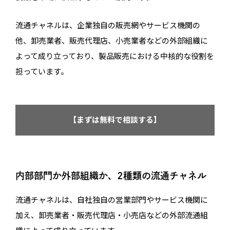
流通チャネルは、企業独自の販売網やサービス機関の
他、卸売業者、販売代理店、小売業者などの外部組織に
よって成り立っており、製品販売における中核的な役割を
担っています。
【まずは無料で相談する】
内部部門か外部組織か、2種類の流通チャネル
流通チャネルは、自社独自の営業部門やサービス機関に
加え、卸売業者・販売代理店・小売店などの外部流通組