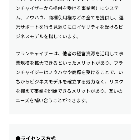
ンチャイザーから提供を受ける事業者）にシステ
ム、ノウハウ、商標使用権などの全てを提供し、運
営サポートを行う見返りにロイヤリティを受けるビ
ジネスモデルを指しています。
フランチャイザーは、他者の経営資源を活用して事
業規模を拡大できるといったメリットがあり、フラ
ンチャイジーはノウハウや商標を受けることで、い
ちからビジネスモデルを確立する労力なく、リスク
を抑えて事業を開始できるメリットがあり、互いの
ニーズを補い合うことができます。
●ライセンス方式