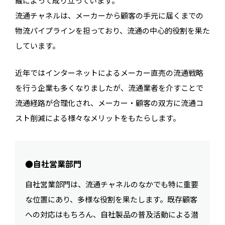
織によって成り立っています。
流通チャネルは、メーカーから顧客の手元に届くまでの
物流パイプラインを担っており、流通の中心的役割を果た
しています。
近年ではインターネットによるメーカー直売の流通戦略
を行う企業も多くなりましたが、流通業者を介すことで
流通経路が合理化され、メーカー・顧客の双方に流通コ
スト削減による様々なメリットをもたらします。
●自社営業部門
自社営業部門は、流通チャネルのなかでも特に重要
な位置にあり、多様な役割を果たします。既存顧客
への対応はもちろん、自社製品の普及活動による潜