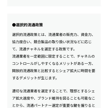
●選択的流通政策
選択的流通政策とは、流通業者の販売力、資金力、
協力度合い、競合製品の取り扱い状況などに応じ
て、流通チャネルを選定する政策です。
流通業者を一定範囲に限定することで、チャネルの
コントロールがしやすくなるメリットがある一方、
開放的流通政策と比較するとシェア拡大に時間を要
するデメリットが生じます。
適切な流通業者を選定することで、理想とするシェ
ア拡大速度や、ブランド維持を図ることも可能なこ
とから、流通パートナー選定が重要な鍵を握りると