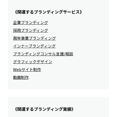
《関連するブランディングサービス》
企業ブランディング
採用ブランディング
周年事業ブランディング
インナーブランディング
ブランディングコンサル支援/相談
グラフィックデザイン
Webサイト制作
動画制作
《関連するブランディング実績》