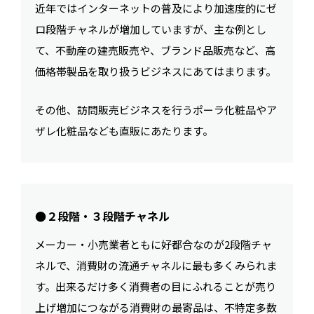
近年ではインターネットの普及により加速度的にゼ
ロ段階チャネルが増加していますが、主な例とし
て、不動産の建売販売や、ブランド品販売など、高
価格帯製品を取り扱うビジネスにあてはまります。
その他、訪問販売ビジネスを行うポーラ化粧品やア
ザレ化粧品なども直販にあたります。
●２段階・３段階チャネル
メーカー・小売業者ともに好都合なのが2段階チャ
ネルで、消費財の流通チャネルに最も多くみられま
す。出来るだけ多く消費者の目にふれることが売り
上げ増加につながる消費財の最寄品は、不特定多数