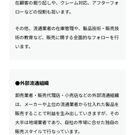
在顧客の掘り起しや、クレーム対応、アフターフォ
ローなどの役割も担います。
その他、流通業者の在庫管理や、製品技術・販売技
術の教育など、販売に関する全面的なフォローを行
います。
●外部流通組織
卸売業者・販売代理店・小売店などの外部流通組織
は、メーカーや上位の流通業者から仕入れた製品を
販売することで利益を生み出していきますが、その
大半は地場業者であり、自社の市場に合せた独自の
販売スタイルで行なっています。