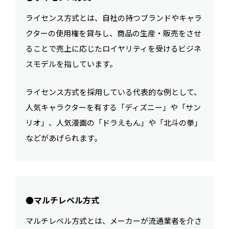
ライセンス方式とは、自社の持つブランドやキャラ
クターの使用権を貸与し、商品の生産・販売をさせ
ることで売上に応じたロイヤリティを受けるビジネ
スモデルを指しています。
ライセンス方式を採用している代表的な例として、
人気キャラクターを有する「ディズニー」や「サン
リオ」、人気漫画の「ドラえもん」や「北斗の拳」
などがあげられます。
●マルチレベル方式
マルチレベル方式とは、メーカーが流通業者を介さ