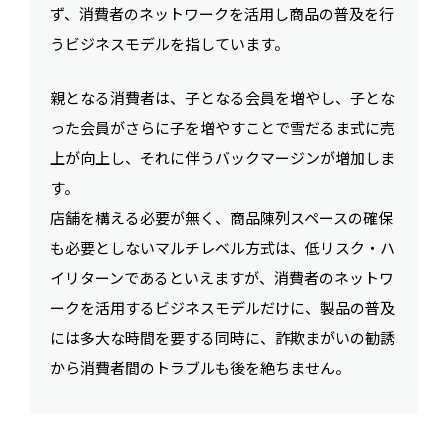
ず、消費者のネットワークを活用し商品の普及を行
うビジネスモデルを指しています。
親となる消費者は、子となる会員を増やし、子とな
った会員がさらに子を増やすことで雪だるま式に売
上が向上し、それに伴うバックマージンが増加しま
す。
店舗を構える必要が無く、商品陳列スペースの確保
も必要としないマルチレベル方式は、低リスク・ハ
イリターンであるといえますが、消費者のネットワ
ークを活用するビジネスモデルだけに、製品の普及
には多大な時間を要する同時に、詐欺まがいの勧誘
から消費者間のトラブルも後を絶ちません。