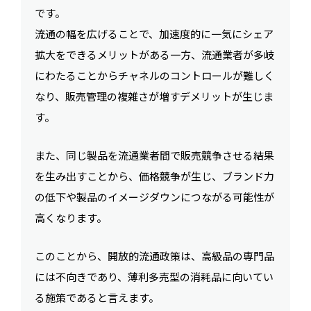
です。
流通の幅を広げることで、加速度的に一気にシェア
拡大をできるメリットがある一方、流通業者が多岐
にわたることからチャネルのコントロールが難しく
なり、販売管理の複雑さが増すデメリットが生じま
す。
また、同じ製品を流通業者間で販売競争させる結果
を生み出すことから、価格競争が生じ、ブランド力
の低下や製品のイメージダウンにつながる可能性が
高くなります。
このことから、開放的流通政策は、高級品の専門品
には不向きであり、薄利多売型の消耗品に向いてい
る施策であると言えます。