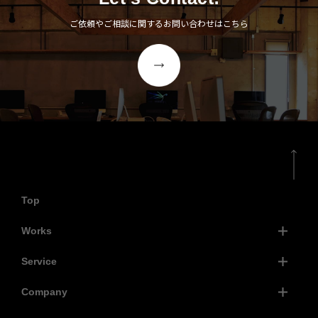
ご依頼やご相談に関するお問い合わせはこちら
Top
Works
Service
Company