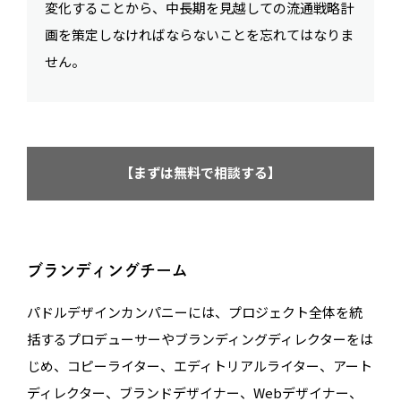
変化することから、中長期を見越しての流通戦略計
画を策定しなければならないことを忘れてはなりま
せん。
【まずは無料で相談する】
ブランディングチーム
パドルデザインカンパニーには、プロジェクト全体を統
括するプロデューサーやブランディングディレクターをは
じめ、コピーライター、エディトリアルライター、アート
ディレクター、ブランドデザイナー、Webデザイナー、