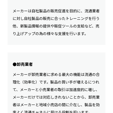
メーカーは自社製品の販売促進を目的に、流通業者
に対し自社製品の販売に合ったトレーニングを行う
他、新製品情報の提供や販促ツールの支給など、売
り上げアップの為の様々な支援を行います。
●卸売業者
メーカーが卸売業者に求める最大の機能は流通の合
理化（効率化）です。製品の買い手が増えるにつれ
て、メーカーと小売業者の取引は加速度的に増し、
メーカーだけでは対応しきれないことから、卸売業
者はメーカーと地域小売店の間に介在し、製品を効
率よく流通チャネルに届ける役割を担います。