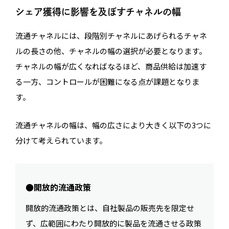
シェア獲得に影響を及ぼすチャネルの幅
流通チャネルには、段階別チャネルにあげられるチャネ
ルの長さの他、チャネルの幅の選択が必要となります。
チャネルの幅が広くなればなるほど、商品供給は加速す
る一方、コントロールが困難になる点が課題となりま
す。
流通チャネルの幅は、幅の広さにより大きく以下の3つに
分けて考えられています。
●開放的流通政策
開放的流通政策とは、自社製品の販売先を限定せ
ず、広範囲にわたり開放的に製品を流通させる政策