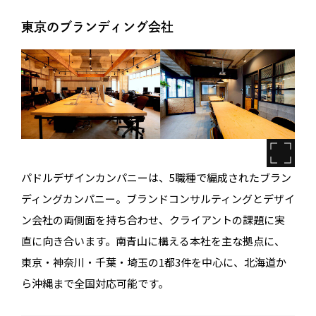
東京のブランディング会社
パドルデザインカンパニーは、5職種で編成されたブラン
ディングカンパニー。ブランドコンサルティングとデザイ
ン会社の両側面を持ち合わせ、クライアントの課題に実
直に向き合います。南青山に構える本社を主な拠点に、
東京・神奈川・千葉・埼玉の1都3件を中心に、北海道か
ら沖縄まで全国対応可能です。