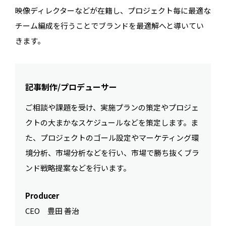
映像ディレクターなどが在籍し、プロジェクト毎に最適な
チーム編成を行うことでブランドを最適解へと導いてい
きます。
記事制作/プロデューサー
ご相談や課題を受け、実施プランの策定やプロジェ
クトの大まかなスケジュールなどを策定します。ま
た、プロジェクトのゴール設定やマーケティング環
境分析、市場分析などを行い、市場で勝ち抜くブラ
ンド戦略提案などを行います。
Producer
CEO 豊田 善治