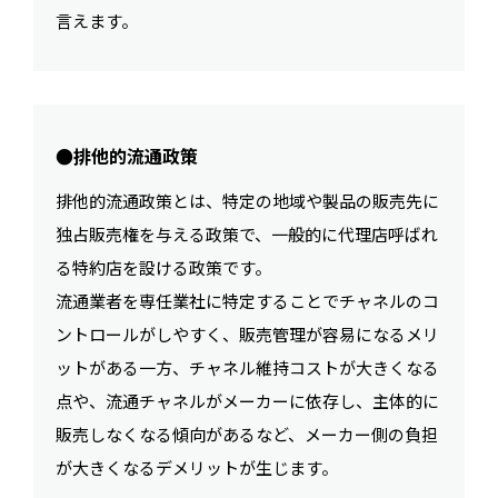
言えます。
●排他的流通政策
排他的流通政策とは、特定の地域や製品の販売先に
独占販売権を与える政策で、一般的に代理店呼ばれ
る特約店を設ける政策です。
流通業者を専任業社に特定することでチャネルのコ
ントロールがしやすく、販売管理が容易になるメリ
ットがある一方、チャネル維持コストが大きくなる
点や、流通チャネルがメーカーに依存し、主体的に
販売しなくなる傾向があるなど、メーカー側の負担
が大きくなるデメリットが生じます。