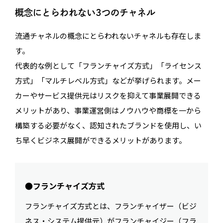
概念にとらわれない3つのチャネル
流通チャネルの概念にとらわれないチャネルも存在しま
す。
代表的な例として「フランチャイズ方式」「ライセンス
方式」「マルチレベル方式」などが挙げられます。メー
カーやサービス提供元はリスクを抑えて事業展開できる
メリットがあり、事業運営側はノウハウや商標を一から
構築する必要がなく、認知されたブランドを使用し、い
ち早くビジネス展開ができるメリットがあります。
●フランチャイズ方式
フランチャイズ方式とは、フランチャイザー（ビジ
ネス・システム提供元）がフランチャイジー（フラ