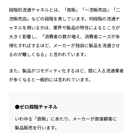
段階別流通チャネルとは、「直販」「一次販売店」「二
次販売店」などの段階を表しています。何段階の流通チ
ャネルを用いるかは、業界や製品の特性によるところが
大きく影響し、「消費者の数が増え、消費者ニーズが多
様化すればするほど、メーカーが独自に製品を流通させ
るのが難しくなる」と言われています。
また、製品がコモディティ化するほど、間に入る流通業者
が多くなると一般的には言われています。
●ゼロ段階チャネル
いわゆる「直販」にあたり、メーカーが直接顧客に
製品販売を行います。