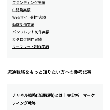
ブランディング実績
CI開発実績
Webサイト制作実績
動画制作実績
パンフレット制作実績
カタログ制作実績
リーフレット制作実績
流通戦略をもっと知りたい方への参考記事
チャネル戦略(流通戦略)とは｜4P分析｜マーケ
ティング戦略