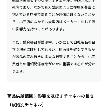
売店であり、なかでも大型店のように在庫を豊富に
抱えている店舗であることが想像に難くないことか
ら、小売店のなかでも大型店はメーカーに対して強
い影響力を持つことがあります。
また、競合製品が並ぶ中、いかにして自社製品を目
立つ場所に陳列してもらい、棚面積を確保できるか
が製品の売れ行きに多大な影響することから、小売
業者との信頼関係構築がいかに重要であるかが分か
ります。
商品供給範囲に影響を及ぼすチャネルの長さ
（段階別チャネル）