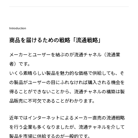
Introduction
商品を届けるための戦略「流通戦略」
メーカーとユーザーを結ぶのが流通チャネル（流通業
者）です。
いくら素晴らしい製品を魅力的な価格で供給しても、そ
の製品がユーザーの目にふれなければ購入される機会を
得ることができないことから、流通チャネルの構築は製
品販売に不可欠であることがわかります。
近年ではインターネットによるメーカー直売の流通戦略
を行う企業も多くなりましたが、流通チャネルを介して
製品を市場に供給するのが一般的です。