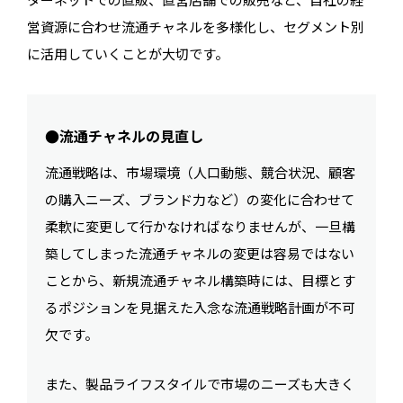
営資源に合わせ流通チャネルを多様化し、セグメント別
に活用していくことが大切です。
●流通チャネルの見直し
流通戦略は、市場環境（人口動態、競合状況、顧客
の購入ニーズ、ブランド力など）の変化に合わせて
柔軟に変更して行かなければなりませんが、一旦構
築してしまった流通チャネルの変更は容易ではない
ことから、新規流通チャネル構築時には、目標とす
るポジションを見据えた入念な流通戦略計画が不可
欠です。
また、製品ライフスタイルで市場のニーズも大きく