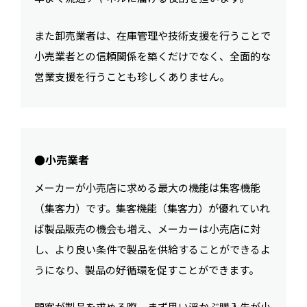
また卸売業者は、在庫管理や技術支援を行うことで
小売業者との信頼関係を築くだけでなく、全面的な
営業支援を行うことも珍しくありません。
●小売業者
メーカーが小売店に求める最大の機能は集客機能
（集客力）です。集客機能（集客力）が優れていれ
ば製品販売の機会も増え、メーカーは小売店に対
し、より良い条件で製品を供給することができるよ
うになり、製品の好循環を促すことができます。
顧客が製品を求める際、まず思い浮かぶ購入先が小