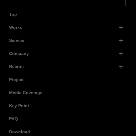
Top
Works
Service
Company
Recruit
Project
Media Coverage
Key Point
FAQ
Download