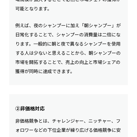
可能となります。
例えば、夜のシャンプーに加え「朝シャンプー」が
日常化することで、シャンプーの消費量は二倍にな
ります。一般的に朝と夜で異なるシャンプーを使用
する人は少ないと思えることから、朝シャンプーの
市場を開拓することで、売上の向上と市場シェアの
獲得が同時に達成できます。
②非価格対応
非価格競争とは、チャレンジャー、ニッチャー、フ
ォロワーなどの下位企業が繰り広げる価格競争に安