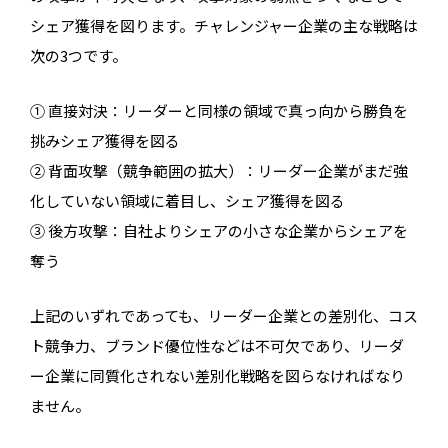
シェア獲得を図ります。チャレンジャー企業の主な戦略は
次の3つです。
① 直接対決：リーダーと同様の領域で真っ向から勝負を
挑みシェア獲得を図る
② 背面攻撃（競争範囲の拡大）：リーダー企業がまだ強
化していない領域に着目し、シェア獲得を図る
③ 後方攻撃：自社よりシェアの小さな企業からシェアを
奪う
上記のいずれであっても、リーダー企業との差別化、コス
ト競争力、ブランド優位性などは不可欠であり、リーダ
ー企業に同質化されない差別化戦略を図らなければなり
ません。