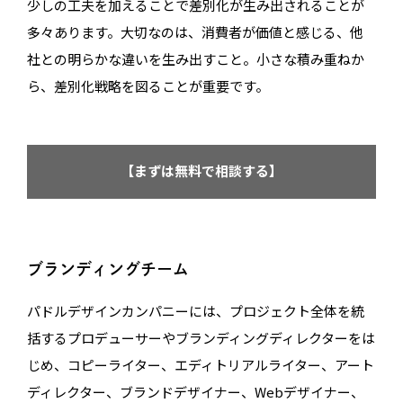
少しの工夫を加えることで差別化が生み出されることが
多々あります。大切なのは、消費者が価値と感じる、他
社との明らかな違いを生み出すこと。小さな積み重ねか
ら、差別化戦略を図ることが重要です。
【まずは無料で相談する】
ブランディングチーム
パドルデザインカンパニーには、プロジェクト全体を統
括するプロデューサーやブランディングディレクターをは
じめ、コピーライター、エディトリアルライター、アート
ディレクター、ブランドデザイナー、Webデザイナー、