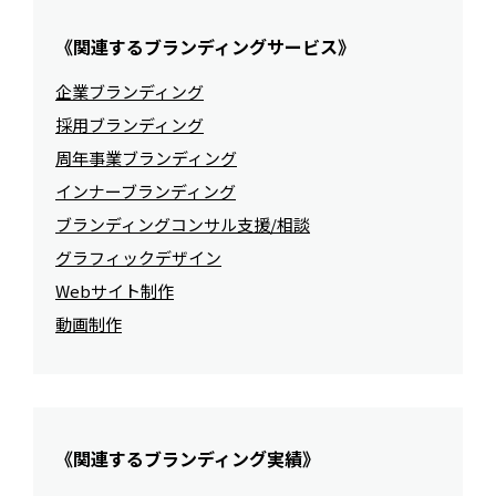
《関連するブランディングサービス》
企業ブランディング
採用ブランディング
周年事業ブランディング
インナーブランディング
ブランディングコンサル支援/相談
グラフィックデザイン
Webサイト制作
動画制作
《関連するブランディング実績》