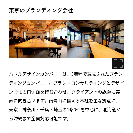
東京のブランディング会社
パドルデザインカンパニーは、5職種で編成されたブラン
ディングカンパニー。ブランドコンサルティングとデザイ
ン会社の両側面を持ち合わせ、クライアントの課題に実
直に向き合います。南青山に構える本社を主な拠点に、
東京・神奈川・千葉・埼玉の1都3件を中心に、北海道か
ら沖縄まで全国対応可能です。