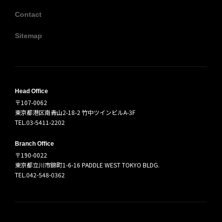
Contact
Sitemap
Head Office
〒107-0062
東京都港区南青山2-18-2 竹中ツインビルA-3F
TEL.03-5411-2202
Branch Office
〒190-0022
東京都立川市錦町1-6-16 PADDLE WEST TOKYO BLDG.
TEL.042-548-0362