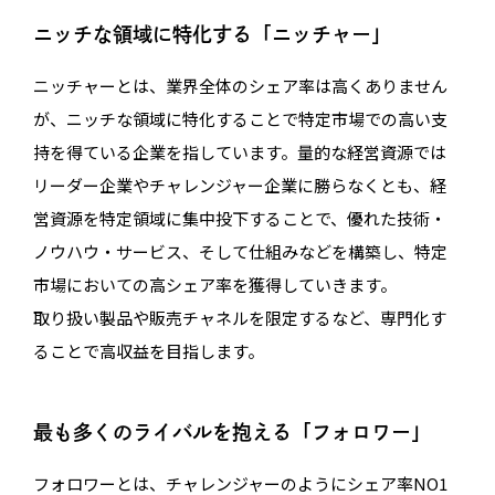
ニッチな領域に特化する「ニッチャー」
ニッチャーとは、業界全体のシェア率は高くありません
が、ニッチな領域に特化することで特定市場での高い支
持を得ている企業を指しています。量的な経営資源では
リーダー企業やチャレンジャー企業に勝らなくとも、経
営資源を特定領域に集中投下することで、優れた技術・
ノウハウ・サービス、そして仕組みなどを構築し、特定
市場においての高シェア率を獲得していきます。
取り扱い製品や販売チャネルを限定するなど、専門化す
ることで高収益を目指します。
最も多くのライバルを抱える「フォロワー」
フォロワーとは、チャレンジャーのようにシェア率NO1