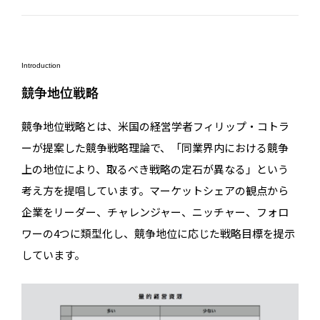
Introduction
競争地位戦略
競争地位戦略とは、米国の経営学者フィリップ・コトラ
ーが提案した競争戦略理論で、「同業界内における競争
上の地位により、取るべき戦略の定石が異なる」という
考え方を提唱しています。マーケットシェアの観点から
企業をリーダー、チャレンジャー、ニッチャー、フォロ
ワーの4つに類型化し、競争地位に応じた戦略目標を提示
しています。