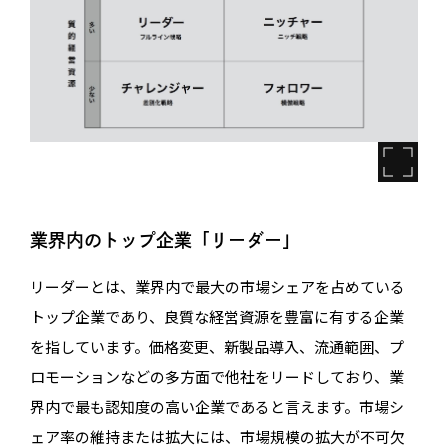
業界内のトップ企業「リーダー」
リーダーとは、業界内で最大の市場シェアを占めている
トップ企業であり、良質な経営資源を豊富に有する企業
を指しています。価格変更、新製品導入、流通範囲、プ
ロモーションなどの多方面で他社をリードしており、業
界内で最も認知度の高い企業であると言えます。市場シ
ェア率の維持または拡大には、市場規模の拡大が不可欠