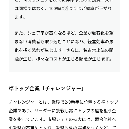
は同様ではなく、100%に近づくほど効率が下がり
ます。
また、シェア率が高くなるほど、企業が顧客化を望
まない消費者も取り込むことになり、経営効率の悪
化を招く恐れが生じます。さらに、独占禁止法の問
題が生じ、様々なコストが生じる懸念が生じます。
準トップ企業「チャレンジャー」
チャレンジャーとは、業界で2-3番手に位置する準トップ
企業であり、リーダーに挑戦し常にトップの座を狙う企
業を指しています。市場シェアの拡大には、競合他社へ
の攻撃が不可欠となり、攻撃対象の弱点をつくなどして