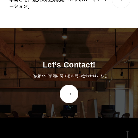
ーション」
Let’s Contact!
ご依頼やご相談に関するお問い合わせはこちら