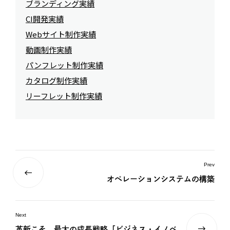
ブランディング実績
CI開発実績
Webサイト制作実績
動画制作実績
パンフレット制作実績
カタログ制作実績
リーフレット制作実績
Prev
オペレーションシステムの構築
Next
革新こそ、最大の成長戦略「ビジネス・イノベ