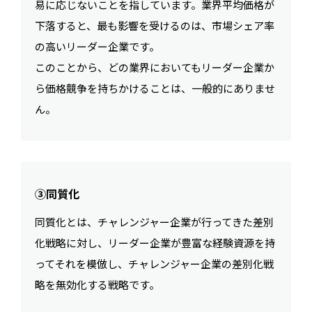
易に応じないことを指しています。業界平均価格が
下落すると、最も影響を受けるのは、市場シェア率
の高いリーダー企業です。
このことから、どの業界においてもリーダー企業か
ら価格競争を持ちかけることは、一般的にありませ
ん。
③同質化
同質化とは、チャレンジャー企業が行ってきた差別
化戦略に対し、リーダー企業が豊富な経験資源を持
ってそれを模倣し、チャレンジャー企業の差別化戦
略を無効化する戦略です。