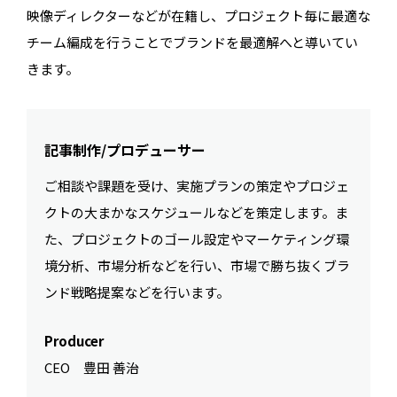
映像ディレクターなどが在籍し、プロジェクト毎に最適な
チーム編成を行うことでブランドを最適解へと導いてい
きます。
記事制作/プロデューサー
ご相談や課題を受け、実施プランの策定やプロジェ
クトの大まかなスケジュールなどを策定します。ま
た、プロジェクトのゴール設定やマーケティング環
境分析、市場分析などを行い、市場で勝ち抜くブラ
ンド戦略提案などを行います。
Producer
CEO 豊田 善治