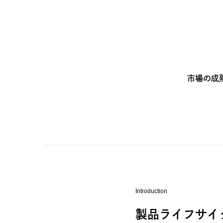
市場の成
Introduction
製品ライフサイ