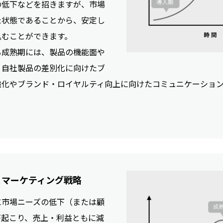
の低下などを招きますが、市場
た状態であることから、安定し
込むことができます。
る成熟期には、製品の機能面や
、自社製品の差別化に向けたブ
強化やブランド・ロイヤルティ向上に向けたコミュニケーショ
とマーケティング戦略
に市場ニーズの低下（または顧
が起こり、売上・利益ともに減