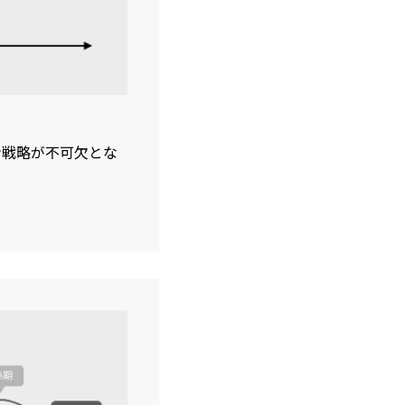
ン戦略が不可欠とな