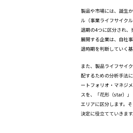
製品や市場には、誕生か
ル（事業ライフサイクル
退期の4つに区分され、
展開する企業は、自社事
退時期を判断していく基
また、製品ライフサイク
配するための分析手法に
ートフォリオ・マネジメ
スを、「花形（star）」「
エリアに区分します。そ
決定に役立てていきます