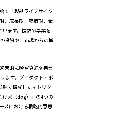
語で「製品ライフサイク
期、成長期、成熟期、衰
ています。複数の事業を
の投資や、市場からの撤
効果的に経営資源を再分
あります。プロダクト・ポ
2軸で構成したマトリク
」「負け犬（dog）」の4つの
ーズにおける戦略的意思