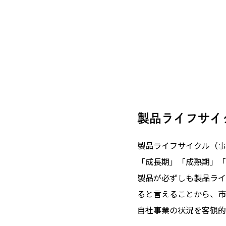
製品ライフサイ
製品ライフサイクル（事
「成長期」「成熟期」「
製品が必ずしも製品ライ
ると言えることから、市
自社事業の状況を客観的