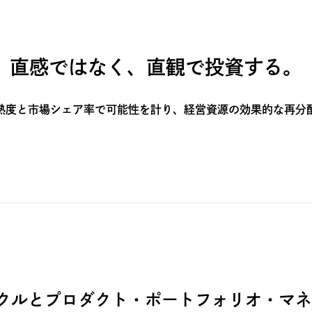
直感ではなく、直観で投資する。
熟度と市場シェア率で可能性を計り、経営資源の効果的な再分
クルとプロダクト・ポートフォリオ・マネ