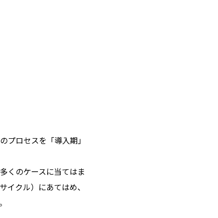
のプロセスを「導入期」
。
多くのケースに当てはま
サイクル）にあてはめ、
。