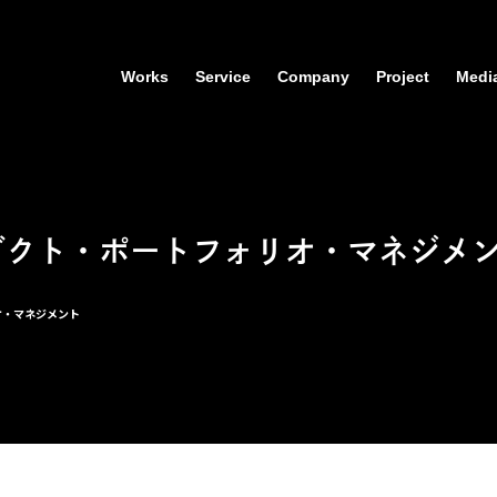
Works
Service
Company
Project
Medi
ダクト・ポートフォリオ・マネジメ
オ・マネジメント