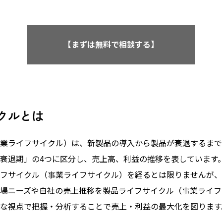
【まずは無料で相談する】
クルとは
業ライフサイクル）は、新製品の導入から製品が衰退するまで
衰退期」の4つに区分し、売上高、利益の推移を表しています
フサイクル（事業ライフサイクル）を経るとは限りませんが、
場ニーズや自社の売上推移を製品ライフサイクル（事業ライフ
な視点で把握・分析することで売上・利益の最大化を図ります