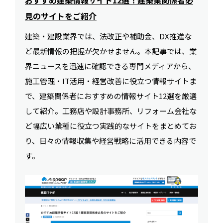
見のサイトをご紹介
建築・建設業界では、法改正や補助金、DX推進な
ど最新情報の把握が欠かせません。本記事では、業
界ニュースを迅速に確認できる専門メディアから、
施工管理・IT活用・経営改善に役立つ情報サイトま
で、建築関係者におすすめの情報サイト12選を厳選
して紹介。工務店や設計事務所、リフォーム会社な
ど幅広い業種に役立つ実践的なサイトをまとめてお
り、日々の情報収集や経営戦略に活用できる内容で
す。