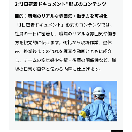
2.“1日密着ドキュメント”形式のコンテンツ
目的：職場のリアルな雰囲気・働き方を可視化
「1日密着ドキュメント」形式のコンテンツでは、
社員の一日に密着し、職場のリアルな雰囲気や働き
方を視覚的に伝えます。朝礼から現場作業、昼休
み、終業後までの流れを写真や動画とともに紹介
し、チームの空気感や先輩・後輩の関係性など、職
場の日常が自然と伝わる内容に仕上げます。