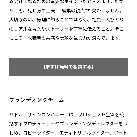
る会社になるための重要なポイントだと言えます。だか
らこそ、見せ方の工夫＝“編集の視点”が欠かせません。
大切なのは、無理に飾ることではなく、社員一人ひとり
のリアルな言葉やストーリーを丁寧に伝えること。そこ
にこそ、求職者の共感や信頼を生む力が潜んでいます。
【まずは無料で相談する】
ブランディングチーム
パドルデザインカンパニーには、プロジェクト全体を統
括するプロデューサーやブランディングディレクターをは
じめ、コピーライター、エディトリアルライター、アート