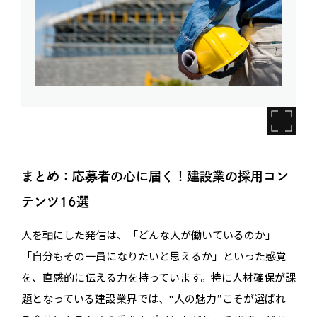
まとめ：応募者の心に届く！建設業の採用コン
テンツ16選
人を軸にした発信は、「どんな人が働いているのか」
「自分もその一員になりたいと思えるか」といった感覚
を、直感的に伝える力を持っています。特に人材確保が課
題となっている建設業界では、“人の魅力”こそが選ばれ