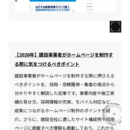
【2026年】建設事業者がホームページを制作す
る際に気をつけるべきポイント
建設事業者がホームページを制作する際に押さえる
べきポイントを、採用・信頼獲得・集客の視点から
分かりやすく解説した記事です。事業内容や施工実
績の見せ方、採用情報の充実、モバイル対応など、
成果につながるホームページ制作のポイントを紹
介。さらに、建設会社に適したサイト構成例や採用
ページに掲載すべき情報も掲載しており、これから