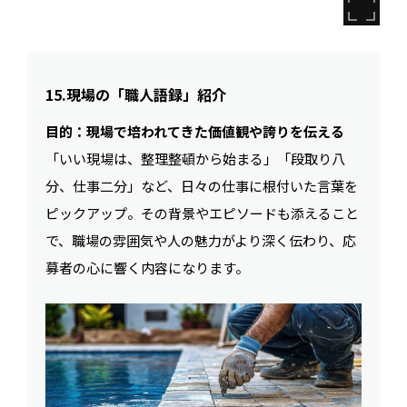
15.現場の「職人語録」紹介
目的：現場で培われてきた価値観や誇りを伝える
「いい現場は、整理整頓から始まる」「段取り八
分、仕事二分」など、日々の仕事に根付いた言葉を
ピックアップ。その背景やエピソードも添えること
で、職場の雰囲気や人の魅力がより深く伝わり、応
募者の心に響く内容になります。