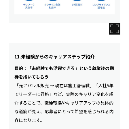
11.未経験からのキャリアステップ紹介
目的：「未経験でも活躍できる」という就業後の期
待を抱いてもらう
「元アパレル販売 → 現在は施工管理職」「入社5年
でリーダーに昇格」など、実際のキャリア変化を紹
介することで、職種転換やキャリアアップの具体的
な道筋が見え、応募者にとって希望を感じられる内
容になります。