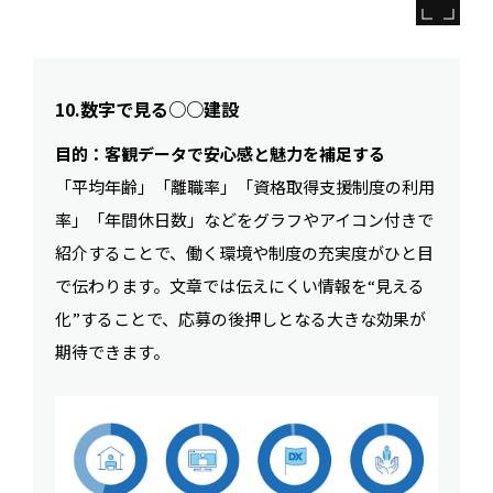
10.数字で見る○○建設
目的：客観データで安心感と魅力を補足する
「平均年齢」「離職率」「資格取得支援制度の利用
率」「年間休日数」などをグラフやアイコン付きで
紹介することで、働く環境や制度の充実度がひと目
で伝わります。文章では伝えにくい情報を“見える
化”することで、応募の後押しとなる大きな効果が
期待できます。