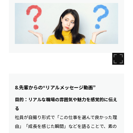
8.先輩からの“リアルメッセージ動画”
目的：リアルな職場の雰囲気や魅力を感覚的に伝え
る
社員が自撮り形式で「この仕事を選んで良かった理
由」「成長を感じた瞬間」などを語ることで、素の