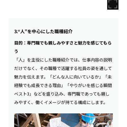
3.“人”を中心にした職種紹介
目的：専門職でも親しみやすさと魅力を感じてもら
う
「人」を主役にした職種紹介では、仕事内容の説明
だけでなく、その職種で活躍する社員の姿を通して
魅力を伝えます。「どんな人に向いているか」「未
経験でも成長できる理由」「やりがいを感じる瞬間
ベスト3」などを盛り込み、専門職であっても親し
みやすく、働くイメージが持てる構成にします。