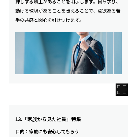
押しする風土があることを明示します。自ら学び、
動ける環境があることを伝えることで、意欲ある若
手の共感と関心を引きつけます。
13.「家族から見た社員」特集
目的：家族にも安心してもらう