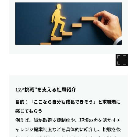
12.“挑戦”を支える社風紹介
目的：「ここなら自分も成長できそう」と求職者に
感じてもらう
例えば、資格取得支援制度や、現場の声を活かすチ
ャレンジ提案制度などを具体的に紹介し、挑戦を後