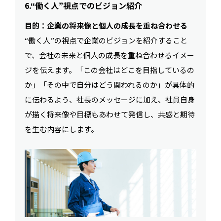
6.“働く人”視点でのビジョン紹介
目的：企業の将来像と個人の成長を重ね合わせる
“働く人”の視点で企業のビジョンを紹介すること
で、会社の未来と個人の成長を重ね合わせるイメー
ジを伝えます。「この会社はどこを目指しているの
か」「その中で自分はどう関われるのか」が具体的
に伝わるよう、社長のメッセージに加え、社員自身
が描く将来像や目標もあわせて発信し、共感と期待
を生む内容にします。