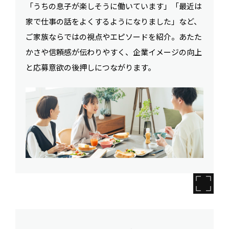
「うちの息子が楽しそうに働いています」「最近は
家で仕事の話をよくするようになりました」など、
ご家族ならではの視点やエピソードを紹介。あたた
かさや信頼感が伝わりやすく、企業イメージの向上
と応募意欲の後押しにつながります。