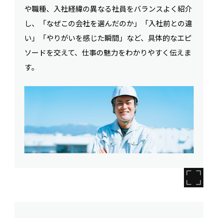
や職種、入社経緯の異なる社員をバランスよく紹介
し、「なぜこの会社を選んだのか」「入社前との違
い」「やりがいを感じた瞬間」など、具体的なエピ
ソードを交えて、仕事の魅力をわかりやすく伝えま
す。