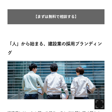
【まずは無料で相談する】
「人」から始まる、建設業の採用ブランディン
グ