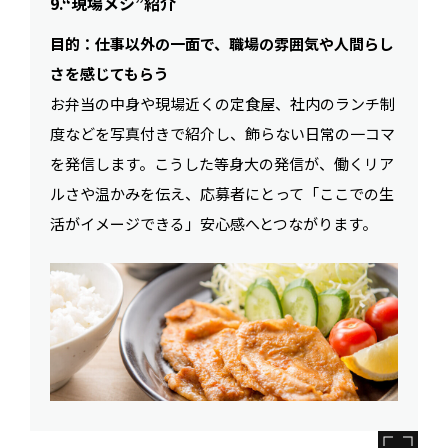
9.“現場メシ”紹介
目的：仕事以外の一面で、職場の雰囲気や人間らし
さを感じてもらう
お弁当の中身や現場近くの定食屋、社内のランチ制
度などを写真付きで紹介し、飾らない日常の一コマ
を発信します。こうした等身大の発信が、働くリア
ルさや温かみを伝え、応募者にとって「ここでの生
活がイメージできる」安心感へとつながります。