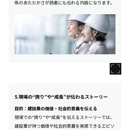
係のあたたかさが読者にも伝わる内容になります。
5.現場の“誇り”や“成長”が伝わるストーリー
目的：建設業の価値・社会的意義を伝える
現場での“誇り”や“成長”を伝えるストーリーでは、
建設業が持つ価値や社会的意義を実感できるエピソ