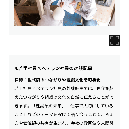
4.若手社員×ベテラン社員の対談記事
目的：世代間のつながりや組織文化を可視化
若手社員とベテラン社員の対談記事では、世代を超
えたつながりや組織の文化を自然に伝えることがで
きます。「建設業の未来」「仕事で大切にしている
こと」などのテーマを設けて語り合うことで、考え
方や価値観の共有が生まれ、会社の雰囲気や人間関