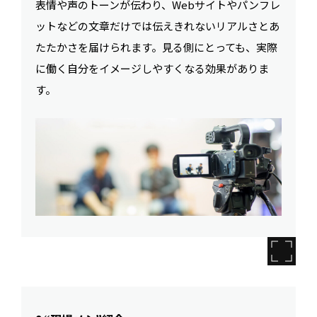
表情や声のトーンが伝わり、Webサイトやパンフレ
ットなどの文章だけでは伝えきれないリアルさとあ
たたかさを届けられます。見る側にとっても、実際
に働く自分をイメージしやすくなる効果がありま
す。