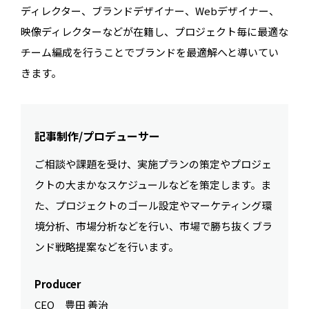
ディレクター、ブランドデザイナー、Webデザイナー、
映像ディレクターなどが在籍し、プロジェクト毎に最適な
チーム編成を行うことでブランドを最適解へと導いてい
きます。
記事制作/プロデューサー
ご相談や課題を受け、実施プランの策定やプロジェ
クトの大まかなスケジュールなどを策定します。ま
た、プロジェクトのゴール設定やマーケティング環
境分析、市場分析などを行い、市場で勝ち抜くブラ
ンド戦略提案などを行います。
Producer
CEO 豊田 善治