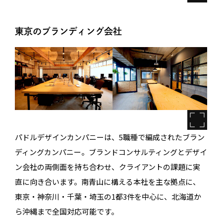
東京のブランディング会社
パドルデザインカンパニーは、5職種で編成されたブラン
ディングカンパニー。ブランドコンサルティングとデザイ
ン会社の両側面を持ち合わせ、クライアントの課題に実
直に向き合います。南青山に構える本社を主な拠点に、
東京・神奈川・千葉・埼玉の1都3件を中心に、北海道か
ら沖縄まで全国対応可能です。