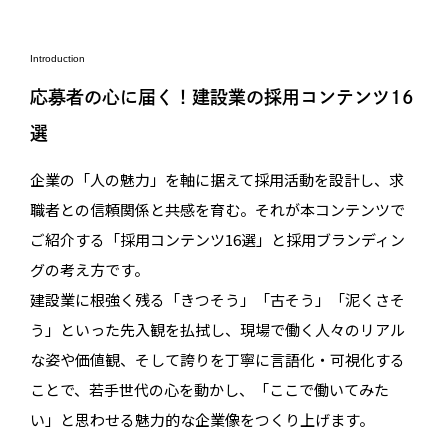
Introduction
応募者の心に届く！建設業の採用コンテンツ16
選
企業の「人の魅力」を軸に据えて採用活動を設計し、求
職者との信頼関係と共感を育む。それが本コンテンツで
ご紹介する「採用コンテンツ16選」と採用ブランディン
グの考え方です。
建設業に根強く残る「きつそう」「古そう」「泥くさそ
う」といった先入観を払拭し、現場で働く人々のリアル
な姿や価値観、そして誇りを丁寧に言語化・可視化する
ことで、若手世代の心を動かし、「ここで働いてみた
い」と思わせる魅力的な企業像をつくり上げます。