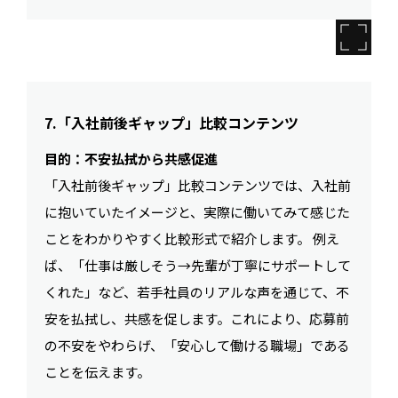
7.「入社前後ギャップ」比較コンテンツ
目的：不安払拭から共感促進
「入社前後ギャップ」比較コンテンツでは、入社前
に抱いていたイメージと、実際に働いてみて感じた
ことをわかりやすく比較形式で紹介します。 例え
ば、「仕事は厳しそう→先輩が丁寧にサポートして
くれた」など、若手社員のリアルな声を通じて、不
安を払拭し、共感を促します。これにより、応募前
の不安をやわらげ、「安心して働ける職場」である
ことを伝えます。