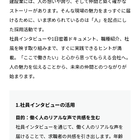
建設業には、人の想いや誇り、そして仲間と築く確かな
ストーリーがあります。そんな現場の魅力をまっすぐに届
けるために、いま求められているのは「人」を起点にし
た採用活動です。
社員インタビューや1日密着ドキュメント、職種紹介、社
風を映す取り組みまで、すぐに実践できるヒントが満
載。「ここで働きたい」と心から思ってもらえる会社へ。
人の魅力を伝えることから、未来の仲間とのつながりが
始まります。
1.社員インタビューの活用
目的：働く人のリアルな声で共感を生む
社員インタビューを通じて、働く人のリアルな声を
届けることで、求職者の共感を引き出します。年齢