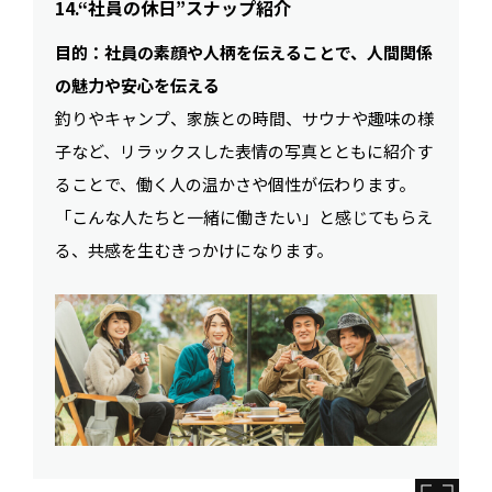
14.“社員の休日”スナップ紹介
目的：社員の素顔や人柄を伝えることで、人間関係
の魅力や安心を伝える
釣りやキャンプ、家族との時間、サウナや趣味の様
子など、リラックスした表情の写真とともに紹介す
ることで、働く人の温かさや個性が伝わります。
「こんな人たちと一緒に働きたい」と感じてもらえ
る、共感を生むきっかけになります。