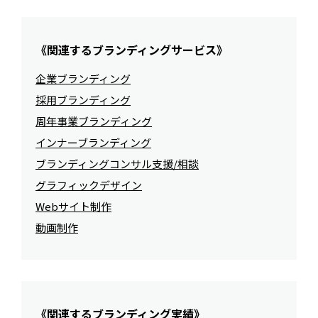
《関連するブランディングサービス》
企業ブランディング
採用ブランディング
周年事業ブランディング
インナーブランディング
ブランディングコンサル支援/相談
グラフィックデザイン
Webサイト制作
動画制作
《関連するブランディング実績》