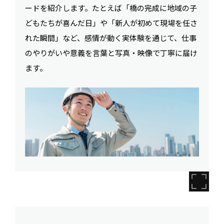
ードを紹介します。たとえば「橋の完成に地域の子
どもたちが喜んだ日」や「新人が初めて現場を任さ
れた瞬間」など、感情が動く実体験を通じて、仕事
のやりがいや意義を言葉と写真・映像で丁寧に届け
ます。