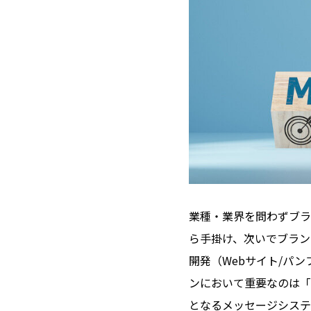
業種・業界を問わずブラ
ら手掛け、次いでブラン
開発（Webサイト/パ
ンにおいて重要なのは「
となるメッセージシステ