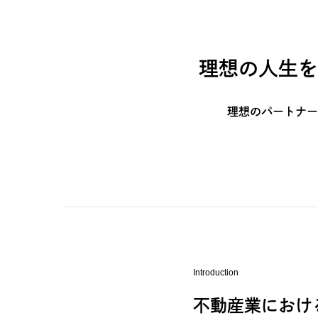
理想の人生を
理想のパートナー
Introduction
不動産業におけ