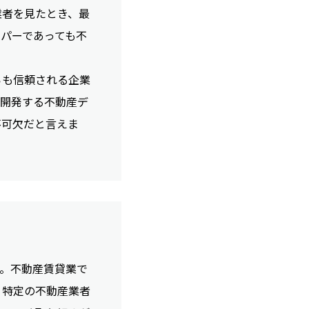
業者を見たとき、最
パーであっても不
らも信頼される企業
を開発する不動産デ
不可欠だと言えま
。不動産賃貸業で
、特定の不動産業者