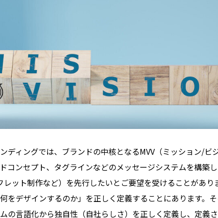
ンディングでは、ブランドの中核となるMVV（ミッション/ビ
ドコンセプト、タグラインなどのメッセージシステムを構築して
ンフレット制作など）を先行したいとご要望を受けることがあり
何をデザインするのか」を正しく定義することにあります。そ
ムの言語化から独自性（自社らしさ）を正しく定義し、定義さ