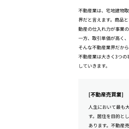
不動産業は、宅地建物取
界だと言えます。商品と
動産の仕入れ力が事業の
一方、取引単価が高く、
そんな不動産業界だから
不動産業は大きく3つの
していきます。
[不動産売買業]
人生において最も
す。居住を目的と
あります。不動産