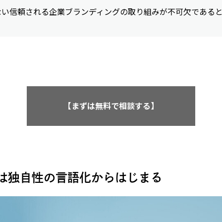
ない信頼される企業ブランディングの取り組みが不可欠である
【まずは無料で相談する】
は独自性の言語化からはじまる