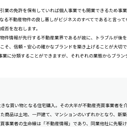
引業の免許を保有していれば個人事業でも開業できるため事業
なる不動産物件の良し悪しがビジネスのすべてであると言って
成否を左右します。
物件情報が先行する不動産業界であるが故に、トラブルが後を
こそ、信頼・安心の確かなブランドを築き上げることが大切で
事業に分類することができますが、それぞれの業態からブラン
大きな買い物となる住宅購入。その大半が不動産売買事業者を
した商品は土地、一戸建て、マンションのいずれかとなり、新築
売買事業者の生命線は「不動産情報」であり、同業他社に先駆