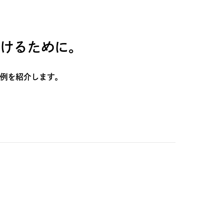
けるために。
例を紹介します。