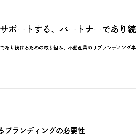
サポートする、パートナーであり続
であり続けるための取り組み、不動産業のリブランディング事
るブランディングの必要性