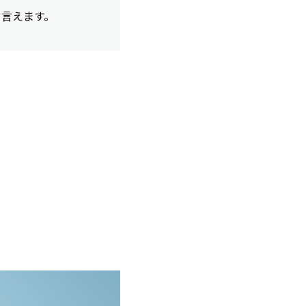
と言えます。