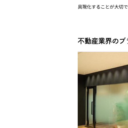
具現化することが大切で
不動産業界のブ