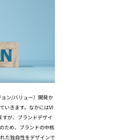
ジョン/バリュー）開発か
いきます。なかにはVI
ますが、ブランドデザイ
のため、ブランドの中核
れた独自性をデザインで