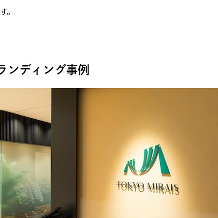
す。
ランディング事例