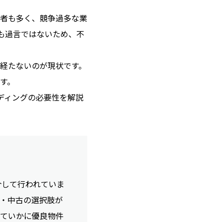
者も多く、競争過多な業
も過言ではないため、不
経たないのが現状です。
す。
ディングの必要性を解説
介して行われていま
・中古の選択肢が
けていかに優良物件