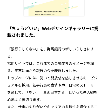
「ちょうどいい」Webデザインギャラリーに掲
載されました。
「銀行らしくない」を、群馬銀行の新しいらしさにす
る。
採用サイトでは、これまでの金融業界のイメージを超
え、変革に向かう銀行の今を表現しました。
トップページには、勢いと開放感を感じさせるキービジ
ュアルを採用。若手行員の表情や声、日常のストーリー
を通して、「堅い」「真面目すぎる」といった先入観を
心地よく裏切ります。
また、仕事のやりがいやキャリアの多様性を紹介するコ