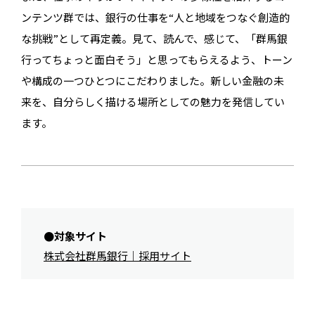
ンテンツ群では、銀行の仕事を“人と地域をつなぐ創造的
な挑戦”として再定義。見て、読んで、感じて、「群馬銀
行ってちょっと面白そう」と思ってもらえるよう、トーン
や構成の一つひとつにこだわりました。新しい金融の未
来を、自分らしく描ける場所としての魅力を発信してい
ます。
対象サイト
株式会社群馬銀行｜採用サイト