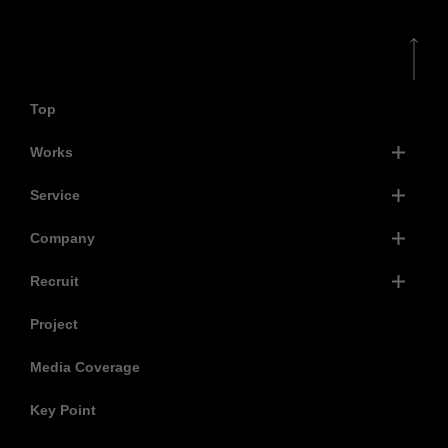
Top
Works
Service
Company
Recruit
Project
Media Coverage
Key Point