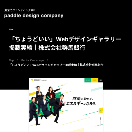
東京のブランディング会社
Web
「ちょうどいい」Webデザインギャラリー
掲載実績｜株式会社群馬銀行
Top
Media Coverage
「ちょうどいい」Webデザインギャラリー掲載実績｜株式会社群馬銀行