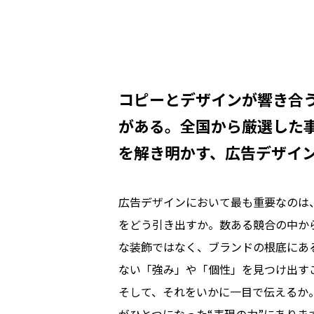
コピーとデザインが響き合
がある。全国から厳選した
を解き明かす、広告デザイ
広告デザインにおいて最も重要なのは
をどう引き出すか。数ある競合の中か
な装飾ではなく、ブランドの根底にあ
ない「強み」や「個性」を見つけ出す
そして、それをいかに一目で伝えるか