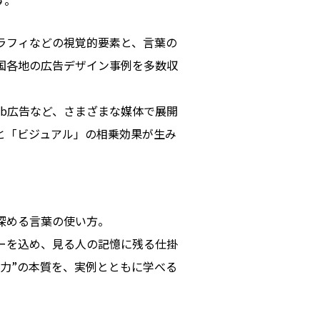
す。
ラフィなどの視覚的要素と、言葉の
国各地の広告デザイン事例を多数収
eb広告など、さまざまな媒体で展開
と「ビジュアル」の相乗効果が生み
深める言葉の使い方。
ーを込め、見る人の記憶に残る仕掛
力”の本質を、実例とともに学べる