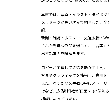
がひとつになった“表現の力”にありま
本書では、写真・イラスト・タイポグ
メッセージが高い次元で融合した、全
録。
新聞・雑誌・ポスター・交通広告・W
された秀逸な作品を通じて、「言葉」
出す訴求力を紐解きます。
コピーが主導して感情を動かす事例。
写真やグラフィックを補完し、意味を
また、わずかな文字数の中にストーリ
けなど、広告制作者が直面する“伝える
構成になっています。