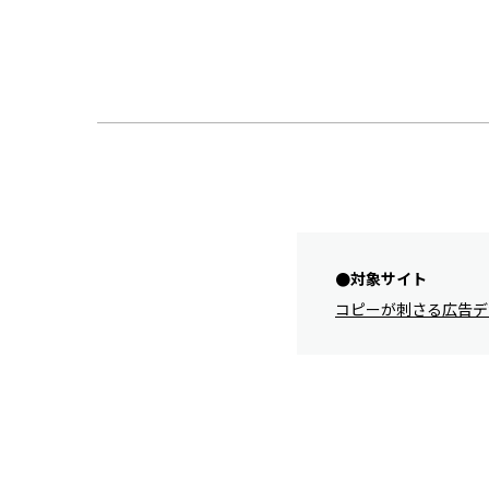
対象サイト
コピーが刺さる広告デ