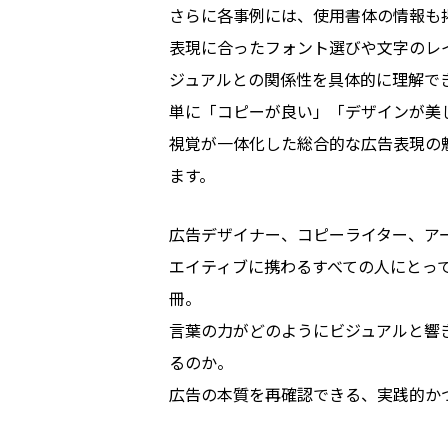
さらに各事例には、使用書体の情報も
表現に合ったフォント選びや文字のレ
ジュアルとの関係性を具体的に理解で
単に「コピーが良い」「デザインが美
視覚が一体化した総合的な広告表現の
ます。
広告デザイナー、コピーライター、ア
エイティブに携わるすべての人にとって
冊。
言葉の力がどのようにビジュアルと響
るのか。
広告の本質を再確認できる、実践的か