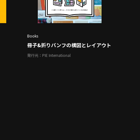
Books
冊子&折りパンフの構図とレイアウト
発行元：PIE International