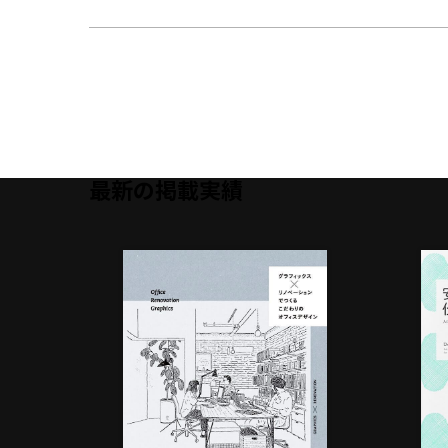
最新の掲載実績