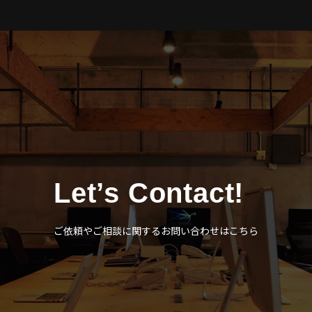
Let’s Contact!
ご依頼やご相談に関するお問い合わせはこちら